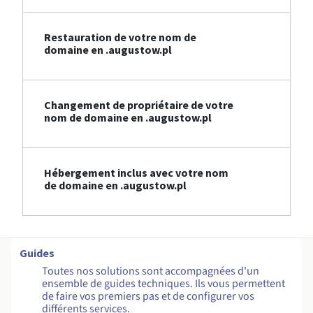
Restauration de votre nom de
domaine en .augustow.pl
Changement de propriétaire de votre
nom de domaine en .augustow.pl
Hébergement inclus avec votre nom
de domaine en .augustow.pl
Guides
Toutes nos solutions sont accompagnées d'un
ensemble de guides techniques. Ils vous permettent
de faire vos premiers pas et de configurer vos
différents services.