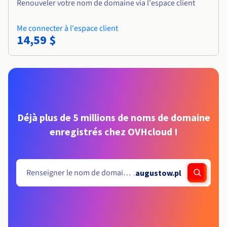
Renouveler votre nom de domaine via l'espace client
Me connecter à l'espace client
14,59 $
Déjà plus de 5 millions de noms de domaine
enregistrés chez OVHcloud !
.
augustow.pl