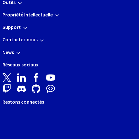
Outils
Propriété Intellectuelle
Support
Contactez nous
News
Réseaux sociaux
Restons connectés