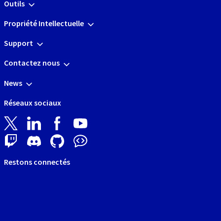
Outils
Propriété Intellectuelle
Support
Contactez nous
News
Réseaux sociaux
Restons connectés