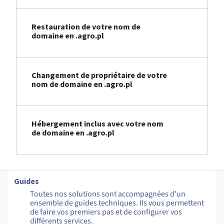
Restauration de votre nom de
domaine en .agro.pl
Changement de propriétaire de votre
nom de domaine en .agro.pl
Hébergement inclus avec votre nom
de domaine en .agro.pl
Guides
Toutes nos solutions sont accompagnées d'un
ensemble de guides techniques. Ils vous permettent
de faire vos premiers pas et de configurer vos
différents services.