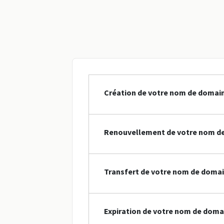
Création de votre nom de domain
Renouvellement de votre nom de
Transfert de votre nom de domai
Expiration de votre nom de doma