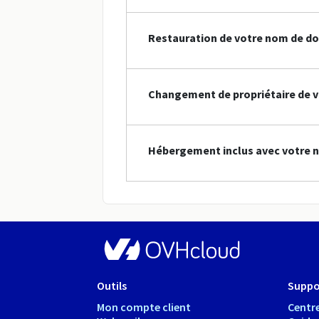
Restauration de votre nom de do
Changement de propriétaire de v
Hébergement inclus avec votre 
Outils
Suppo
Mon compte client
Centre