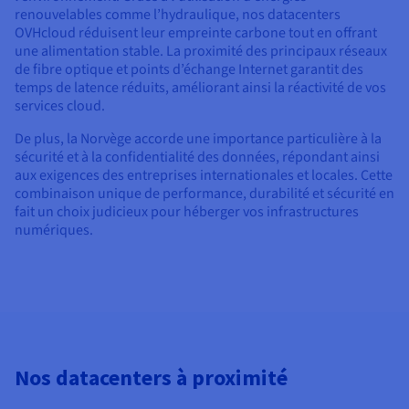
renouvelables comme l’hydraulique, nos datacenters
OVHcloud réduisent leur empreinte carbone tout en offrant
une alimentation stable. La proximité des principaux réseaux
de fibre optique et points d’échange Internet garantit des
temps de latence réduits, améliorant ainsi la réactivité de vos
services cloud.
De plus, la Norvège accorde une importance particulière à la
sécurité et à la confidentialité des données, répondant ainsi
aux exigences des entreprises internationales et locales. Cette
combinaison unique de performance, durabilité et sécurité en
fait un choix judicieux pour héberger vos infrastructures
numériques.
Nos datacenters à proximité