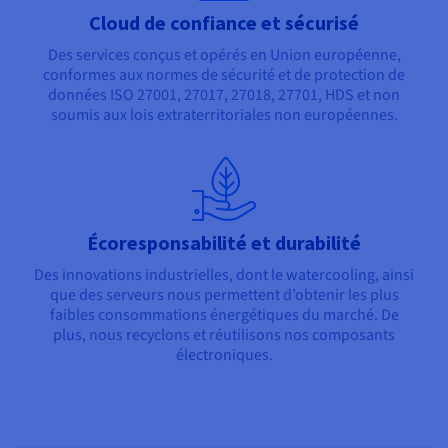
Cloud de confiance et sécurisé
Des services conçus et opérés en Union européenne,
conformes aux normes de sécurité et de protection de
données ISO 27001, 27017, 27018, 27701, HDS et non
soumis aux lois extraterritoriales non européennes.
Écoresponsabilité et durabilité
Des innovations industrielles, dont le watercooling, ainsi
que des serveurs nous permettent d’obtenir les plus
faibles consommations énergétiques du marché. De
plus, nous recyclons et réutilisons nos composants
électroniques.