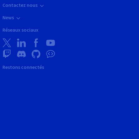
Contactez nous
News
Réseaux sociaux
Restons connectés