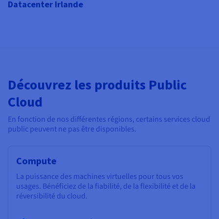
Datacenter Irlande
Découvrez les produits Public
Cloud
En fonction de nos différentes régions, certains services cloud
public peuvent ne pas être disponibles.
Compute
La puissance des machines virtuelles pour tous vos
usages. Bénéficiez de la fiabilité, de la flexibilité et de la
réversibilité du cloud.