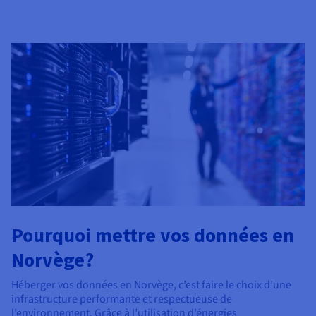
Pourquoi mettre vos données en
Norvège?
Héberger vos données en Norvège, c’est faire le choix d’une
infrastructure performante et respectueuse de
l’environnement. Grâce à l’utilisation d’énergies