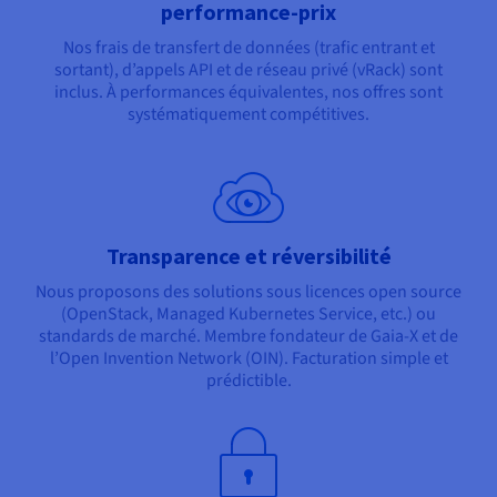
performance-prix
Nos frais de transfert de données (trafic entrant et
sortant), d’appels API et de réseau privé (vRack) sont
inclus. À performances équivalentes, nos offres sont
systématiquement compétitives.
Transparence et réversibilité
Nous proposons des solutions sous licences open source
(OpenStack, Managed Kubernetes Service, etc.) ou
standards de marché. Membre fondateur de Gaia-X et de
l’Open Invention Network (OIN). Facturation simple et
prédictible.