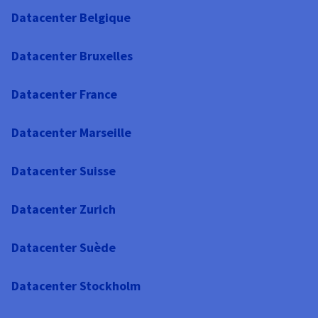
Datacenter Belgique
Datacenter Bruxelles
Datacenter France
Datacenter Marseille
Datacenter Suisse
Datacenter Zurich
Datacenter Suède
Datacenter Stockholm