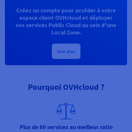
Créez un compte pour accéder à votre
espace client OVHcloud et déployer
vos services Public Cloud au sein d'une
Local Zone.
Voir plus
Pourquoi OVHcloud ?
Plus de 80 services au meilleur ratio