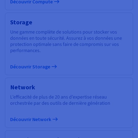
Découvrir Compute
Storage
Une gamme complète de solutions pour stocker vos
données en toute sécurité. Assurez à vos données une
protection optimale sans faire de compromis sur vos
performances.
Découvrir Storage
Network
L’efficacité de plus de 20 ans d’expertise réseau
orchestrée par des outils de dernière génération
Découvrir Network