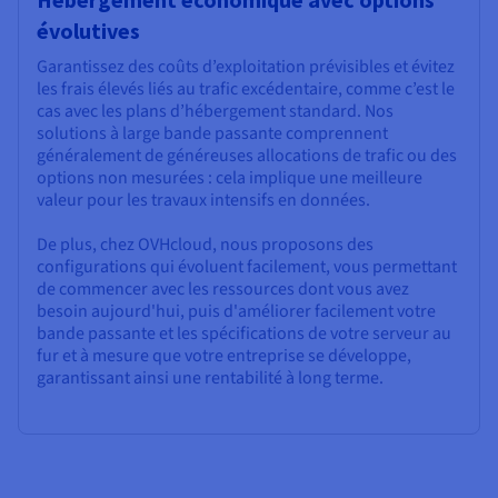
évolutives
Garantissez des coûts d’exploitation prévisibles et évitez
les frais élevés liés au trafic excédentaire, comme c’est le
cas avec les plans d’hébergement standard. Nos
solutions à large bande passante comprennent
généralement de généreuses allocations de trafic ou des
options non mesurées : cela implique une meilleure
valeur pour les travaux intensifs en données.
De plus, chez OVHcloud, nous proposons des
configurations qui évoluent facilement, vous permettant
de commencer avec les ressources dont vous avez
besoin aujourd'hui, puis d'améliorer facilement votre
bande passante et les spécifications de votre serveur au
fur et à mesure que votre entreprise se développe,
garantissant ainsi une rentabilité à long terme.