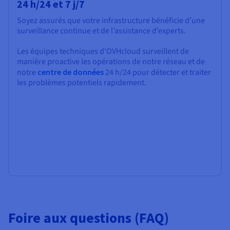
24 h/24 et 7 j/7
Soyez assurés que votre infrastructure bénéficie d’une
surveillance continue et de l’assistance d’experts.
Les équipes techniques d'OVHcloud surveillent de
manière proactive les opérations de notre réseau et de
notre
centre de données
24 h/24 pour détecter et traiter
les problèmes potentiels rapidement.
Foire aux questions (FAQ)