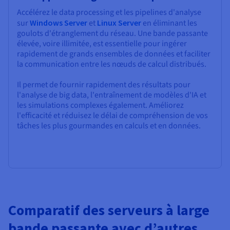
Accélérez le data processing et les pipelines d'analyse
sur
Windows Server
et
Linux Server
en éliminant les
goulots d'étranglement du réseau. Une bande passante
élevée, voire illimitée, est essentielle pour ingérer
rapidement de grands ensembles de données et faciliter
la communication entre les nœuds de calcul distribués.
Il permet de fournir rapidement des résultats pour
l'analyse de big data, l'entraînement de modèles d'IA et
les simulations complexes également. Améliorez
l'efficacité et réduisez le délai de compréhension de vos
tâches les plus gourmandes en calculs et en données.
Comparatif des serveurs à large
bande passante avec d’autres