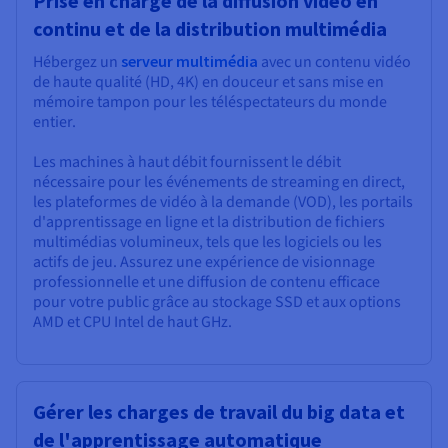
Prise en charge de la diffusion vidéo en
continu et de la distribution multimédia
Hébergez un
serveur multimédia
avec un contenu vidéo
de haute qualité (HD, 4K) en douceur et sans mise en
mémoire tampon pour les téléspectateurs du monde
entier.
Les machines à haut débit fournissent le débit
nécessaire pour les événements de streaming en direct,
les plateformes de vidéo à la demande (VOD), les portails
d'apprentissage en ligne et la distribution de fichiers
multimédias volumineux, tels que les logiciels ou les
actifs de jeu. Assurez une expérience de visionnage
professionnelle et une diffusion de contenu efficace
pour votre public grâce au stockage SSD et aux options
AMD et CPU Intel de haut GHz.
Gérer les charges de travail du big data et
de l'apprentissage automatique