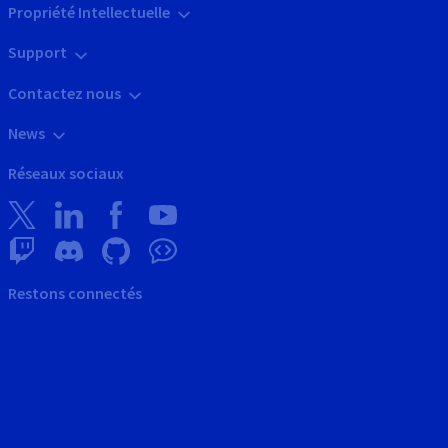
Propriété Intellectuelle
Support
Contactez nous
News
Réseaux sociaux
Restons connectés