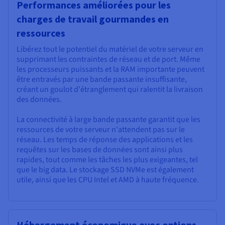
Performances améliorées pour les
charges de travail gourmandes en
ressources
Libérez tout le potentiel du matériel de votre serveur en
supprimant les contraintes de réseau et de port. Même
les processeurs puissants et la RAM importante peuvent
être entravés par une bande passante insuffisante,
créant un goulot d'étranglement qui ralentit la livraison
des données.
La connectivité à large bande passante garantit que les
ressources de votre serveur n'attendent pas sur le
réseau. Les temps de réponse des applications et les
requêtes sur les bases de données sont ainsi plus
rapides, tout comme les tâches les plus exigeantes, tel
que le big data. Le stockage SSD NVMe est également
utile, ainsi que les CPU Intel et AMD à haute fréquence.
Hébergement économique avec options