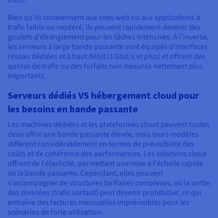
trafic.
Bien qu’ils conviennent aux sites web ou aux applications à
trafic faible ou modéré, ils peuvent rapidement devenir des
goulots d’étranglement pour les tâches intensives. À l’inverse,
les serveurs à large bande passante sont équipés d’interfaces
réseau dédiées et à haut débit (1 Gbit/s et plus) et offrent des
quotas de trafic ou des forfaits non mesurés nettement plus
importants.
Serveurs dédiés VS hébergement cloud pour
les besoins en bande passante
Les machines dédiées et les plateformes cloud peuvent toutes
deux offrir une bande passante élevée, mais leurs modèles
diffèrent considérablement en termes de prévisibilité des
coûts et de cohérence des performances. Les solutions cloud
offrent de l'élasticité, permettant une mise à l'échelle rapide
de la bande passante. Cependant, elles peuvent
s'accompagner de structures tarifaires complexes, où la sortie
des données (trafic sortant) peut devenir prohibitive, ce qui
entraîne des factures mensuelles imprévisibles pour les
scénarios de forte utilisation.