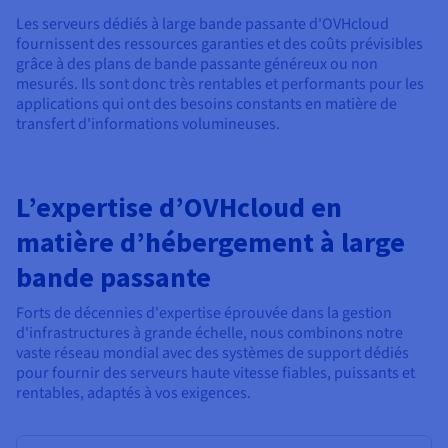
Les serveurs dédiés à large bande passante d'OVHcloud
fournissent des ressources garanties et des coûts prévisibles
grâce à des plans de bande passante généreux ou non
mesurés. Ils sont donc très rentables et performants pour les
applications qui ont des besoins constants en matière de
transfert d'informations volumineuses.
L’expertise d’OVHcloud en
matière d’hébergement à large
bande passante
Forts de décennies d'expertise éprouvée dans la gestion
d'infrastructures à grande échelle, nous combinons notre
vaste réseau mondial avec des systèmes de support dédiés
pour fournir des serveurs haute vitesse fiables, puissants et
rentables, adaptés à vos exigences.