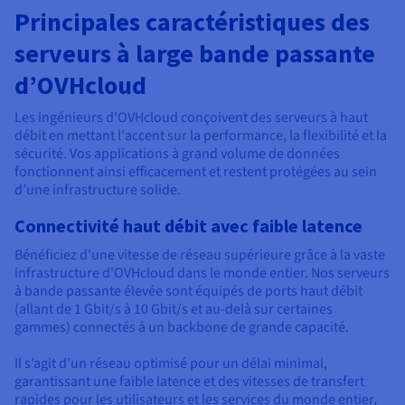
Principales caractéristiques des
serveurs à large bande passante
d’OVHcloud
Les ingénieurs d'OVHcloud conçoivent des serveurs à haut
débit en mettant l'accent sur la performance, la flexibilité et la
sécurité. Vos applications à grand volume de données
fonctionnent ainsi efficacement et restent protégées au sein
d’une infrastructure solide.
Connectivité haut débit avec faible latence
Bénéficiez d'une vitesse de réseau supérieure grâce à la vaste
infrastructure d'OVHcloud dans le monde entier. Nos serveurs
à bande passante élevée sont équipés de ports haut débit
(allant de 1 Gbit/s à 10 Gbit/s et au-delà sur certaines
gammes) connectés à un backbone de grande capacité.
Il s’agit d’un réseau optimisé pour un délai minimal,
garantissant une faible latence et des vitesses de transfert
rapides pour les utilisateurs et les services du monde entier,