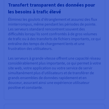
Transfert transparent des données pour
les besoins à trafic élevé
Éliminez les goulots d'étranglement et assurez des flux
ininterrompus, même pendant les périodes de pointe.
Les serveurs standard rencontrent souvent des
difficultés lorsqu’ils sont confrontés à de gros volumes
de trafic ou à des transferts de fichiers importants, ce qui
entraîne des temps de chargement lents et une
frustration des utilisateurs.
Les serveurs à grande vitesse offrent une capacité réseau
considérablement plus importante, ce qui permet à votre
site web, votre application ou votre service de servir
simultanément plus d'utilisateurs et de transférer de
grands ensembles de données rapidement et en
douceur, assurant ainsi une expérience utilisateur
positive et constante.