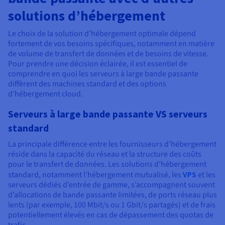
solutions d’hébergement
Le choix de la solution d’hébergement optimale dépend
fortement de vos besoins spécifiques, notamment en matière
de volume de transfert de données et de besoins de vitesse.
Pour prendre une décision éclairée, il est essentiel de
comprendre en quoi les serveurs à large bande passante
diffèrent des machines standard et des options
d'hébergement cloud.
Serveurs à large bande passante VS serveurs
standard
La principale différence entre les fournisseurs d’hébergement
réside dans la capacité du réseau et la structure des coûts
pour le transfert de données. Les solutions d’hébergement
standard, notamment l’hébergement mutualisé, les
VPS
et les
serveurs dédiés d’entrée de gamme, s’accompagnent souvent
d’allocations de bande passante limitées, de ports réseau plus
lents (par exemple, 100 Mbit/s ou 1 Gbit/s partagés) et de frais
potentiellement élevés en cas de dépassement des quotas de