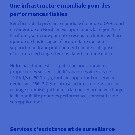
Une infrastructure mondiale pour des
performances fiables
Bénéficiez de la présence mondiale étendue d'OVHcloud
en Amérique du Nord, en Europe et dans la région Asie-
Pacifique, soutenue par notre réseau backbone en fibre
optique de haute capacité propriétaire qui peut
supporter un trafic pratiquement illimité et dispose
d'accords d'échange étendus dans le monde entier.
Notre backbone est si rapide que nous pouvons
proposer des serveurs dédiés avec des vitesses de
10 Gbit/s et 50 Gbit/s, tout en supportant un serveur
dédié avec 256 IP. Cette infrastructure solide assure un
routage optimisé qui limite la latence et prend en charge
la disponibilité pour des performances constantes de
vos applications.
Services d’assistance et de surveillance