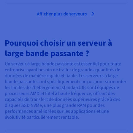
Afficher plus de serveurs
Pourquoi choisir un serveur à
large bande passante ?
Un serveur à large bande passante est essentiel pour toute
entreprise ayant besoin de traiter de grandes quantités de
données de manière rapide et fiable. Les serveurs à large
bande passante sont spécifiquement conçus pour surmonter
les limites de l'hébergement standard. Ils sont équipés de
processeurs AMD et Intel à haute fréquence, offrant des
capacités de transfert de données supérieures grâce à des
disques SSD NVMe, une plus grande RAM pour des
performances améliorées sur les applications et une
évolutivité particulièrement rentable.