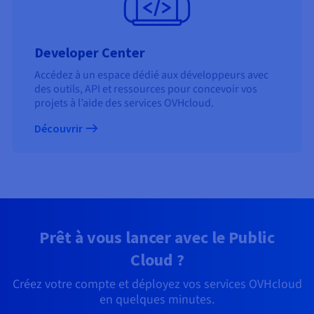
Developer Center
Accédez à un espace dédié aux développeurs avec
des outils, API et ressources pour concevoir vos
projets à l’aide des services OVHcloud.
Découvrir
Prêt à vous lancer avec le Public
Cloud ?
Créez votre compte et déployez vos services OVHcloud
en quelques minutes.