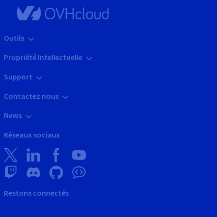
Outils
Propriété Intellectuelle
Support
Contactez nous
News
Réseaux sociaux
Restons connectés