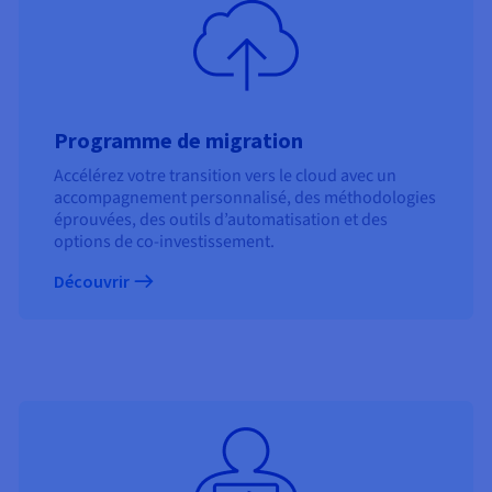
Programme de migration
Accélérez votre transition vers le cloud avec un
accompagnement personnalisé, des méthodologies
éprouvées, des outils d’automatisation et des
options de co-investissement.
Découvrir