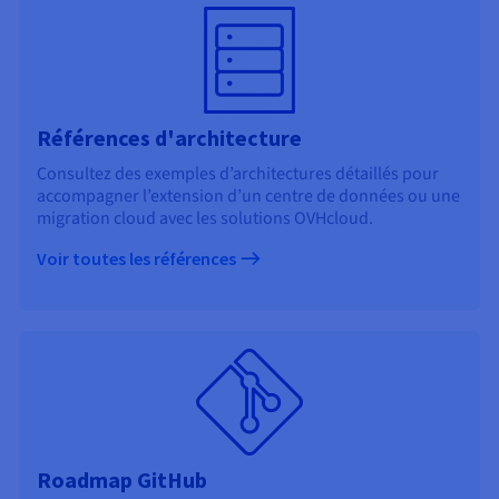
Références d'architecture
Consultez des exemples d’architectures détaillés pour
accompagner l’extension d’un centre de données ou une
migration cloud avec les solutions OVHcloud.
Voir toutes les références
Roadmap GitHub