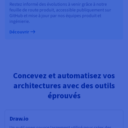
Restez informé des évolutions à venir grâce à notre
feuille de route produit, accessible publiquement sur
GitHub et mise à jour par nos équipes produit et
ingénierie.
Découvrir
Concevez et automatisez vos
architectures avec des outils
éprouvés
Draw.io
Un outil open source largement utilisé pour créer des