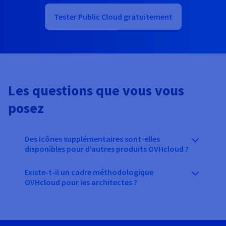
Tester Public Cloud gratuitement
Les questions que vous vous
posez
Des icônes supplémentaires sont-elles
disponibles pour d’autres produits OVHcloud ?
Existe-t-il un cadre méthodologique
OVHcloud pour les architectes ?