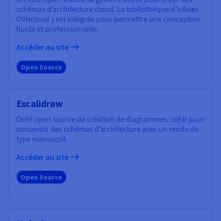
schémas d’architecture cloud. La bibliothèque d’icônes
OVHcloud y est intégrée pour permettre une conception
fluide et professionnelle.
Accéder au site
Open Source
Excalidraw
Outil open source de création de diagrammes, idéal pour
concevoir des schémas d’architecture avec un rendu de
type manuscrit.
Accéder au site
Open Source