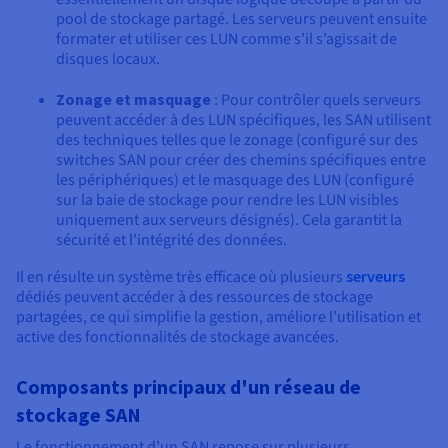
pool de stockage partagé. Les serveurs peuvent ensuite
formater et utiliser ces LUN comme s’il s’agissait de
disques locaux.
Zonage et masquage
: Pour contrôler quels serveurs
peuvent accéder à des LUN spécifiques, les SAN utilisent
des techniques telles que le zonage (configuré sur des
switches SAN pour créer des chemins spécifiques entre
les périphériques) et le masquage des LUN (configuré
sur la baie de stockage pour rendre les LUN visibles
uniquement aux serveurs désignés). Cela garantit la
sécurité et l’intégrité des données.
Il en résulte un système très efficace où plusieurs
serveurs
dédiés peuvent accéder à des ressources de stockage
partagées, ce qui simplifie la gestion, améliore l’utilisation et
active des fonctionnalités de stockage avancées.
Composants principaux d'un réseau de
stockage SAN
Le fonctionnement d’un SAN repose sur plusieurs