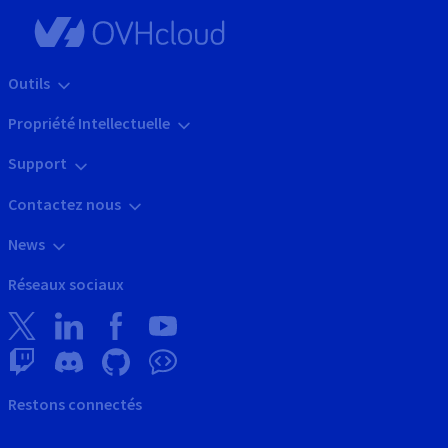
Outils
Propriété Intellectuelle
Support
Contactez nous
News
Réseaux sociaux
Restons connectés