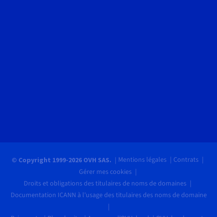
Mentions légales
Contrats
© Copyright 1999-2026 OVH SAS.
Gérer mes cookies
Droits et obligations des titulaires de noms de domaines
Documentation ICANN à l'usage des titulaires des noms de domaine