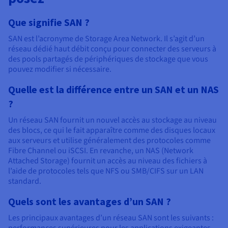
Que signifie SAN ?
SAN est l’acronyme de Storage Area Network. Il s’agit d’un
réseau dédié haut débit conçu pour connecter des serveurs à
des pools partagés de périphériques de stockage que vous
pouvez modifier si nécessaire.
Quelle est la différence entre un SAN et un NAS
?
Un réseau SAN fournit un nouvel accès au stockage au niveau
des blocs, ce qui le fait apparaître comme des disques locaux
aux serveurs et utilise généralement des protocoles comme
Fibre Channel ou iSCSI. En revanche, un NAS (Network
Attached Storage) fournit un accès au niveau des fichiers à
l’aide de protocoles tels que NFS ou SMB/CIFS sur un LAN
standard.
Quels sont les avantages d’un SAN ?
Les principaux avantages d’un réseau SAN sont les suivants :