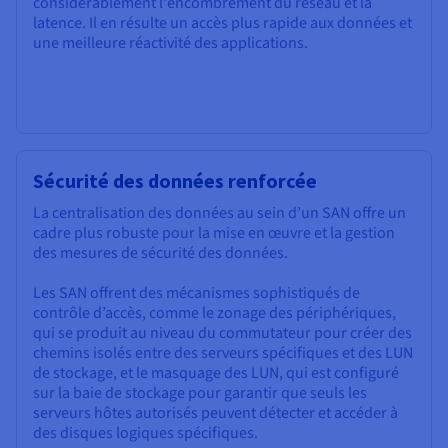
considérablement l'encombrement du réseau et la
latence. Il en résulte un accès plus rapide aux données et
une meilleure réactivité des applications.
Sécurité des données renforcée
La centralisation des données au sein d’un SAN offre un
cadre plus robuste pour la mise en œuvre et la gestion
des mesures de sécurité des données.
Les SAN offrent des mécanismes sophistiqués de
contrôle d’accès, comme le zonage des périphériques,
qui se produit au niveau du commutateur pour créer des
chemins isolés entre des serveurs spécifiques et des LUN
de stockage, et le masquage des LUN, qui est configuré
sur la baie de stockage pour garantir que seuls les
serveurs hôtes autorisés peuvent détecter et accéder à
des disques logiques spécifiques.