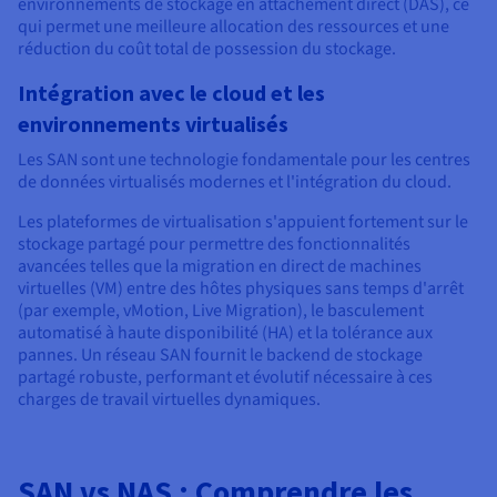
environnements de stockage en attachement direct (DAS), ce
qui permet une meilleure allocation des ressources et une
réduction du coût total de possession du stockage.
Intégration avec le cloud et les
environnements virtualisés
Les SAN sont une technologie fondamentale pour les centres
de données virtualisés modernes et l'intégration du cloud.
Les plateformes de virtualisation s'appuient fortement sur le
stockage partagé pour permettre des fonctionnalités
avancées telles que la migration en direct de machines
virtuelles (VM) entre des hôtes physiques sans temps d'arrêt
(par exemple, vMotion, Live Migration), le basculement
automatisé à haute disponibilité (HA) et la tolérance aux
pannes. Un réseau SAN fournit le backend de stockage
partagé robuste, performant et évolutif nécessaire à ces
charges de travail virtuelles dynamiques.
SAN vs NAS : Comprendre les