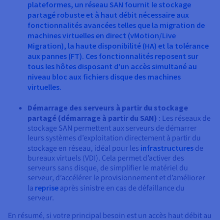
plateformes, un réseau SAN fournit le stockage
partagé robuste et à haut débit nécessaire aux
fonctionnalités avancées telles que la migration de
machines virtuelles en direct (vMotion/Live
Migration), la haute disponibilité (HA) et la tolérance
aux pannes (FT). Ces fonctionnalités reposent sur
tous les hôtes disposant d'un accès simultané au
niveau bloc aux fichiers disque des machines
virtuelles.
Démarrage des serveurs à partir du stockage
partagé (démarrage à partir du SAN)
: Les réseaux de
stockage SAN permettent aux serveurs de démarrer
leurs systèmes d’exploitation directement à partir du
stockage en réseau, idéal pour les
infrastructures
de
bureaux virtuels (VDI). Cela permet d’activer des
serveurs sans disque, de simplifier le matériel du
serveur, d’accélérer le provisionnement et d’améliorer
la
reprise
après sinistre en cas de défaillance du
serveur.
En résumé, si votre principal besoin est un accès haut débit au