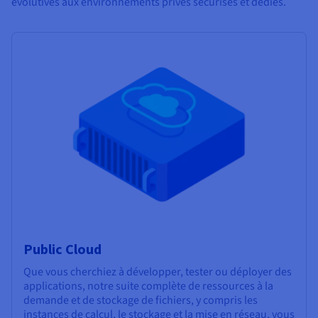
évolutives aux environnements privés sécurisés et dédiés.
Public Cloud
Que vous cherchiez à développer, tester ou déployer des
applications, notre suite complète de ressources à la
demande et de stockage de fichiers, y compris les
instances de calcul, le stockage et la mise en réseau, vous