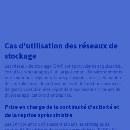
Cas d'utilisation des réseaux de
stockage
Les réseaux de stockage (SAN) sont polyvalents et puissants,
ce qui les rend adaptés à un large éventail d’environnements
informatiques exigeants. Leurs principales forces en matière
de centralisation, de performances et de fonctions avancées
de gestion des données répondent aux besoins critiques de
diverses applications d'entreprise.
Prise en charge de la continuité d’activité et
de la reprise après sinistre
Les SAN jouent un rôle essentiel dans les stratégies de