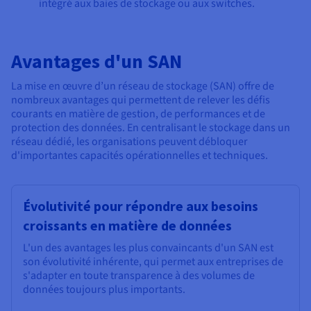
intégré aux baies de stockage ou aux switches.
Avantages d'un SAN
La mise en œuvre d’un réseau de stockage (SAN) offre de
nombreux avantages qui permettent de relever les défis
courants en matière de gestion, de performances et de
protection des données. En centralisant le stockage dans un
réseau dédié, les organisations peuvent débloquer
d'importantes capacités opérationnelles et techniques.
Évolutivité pour répondre aux besoins
croissants en matière de données
L'un des avantages les plus convaincants d'un SAN est
son évolutivité inhérente, qui permet aux entreprises de
s'adapter en toute transparence à des volumes de
données toujours plus importants.