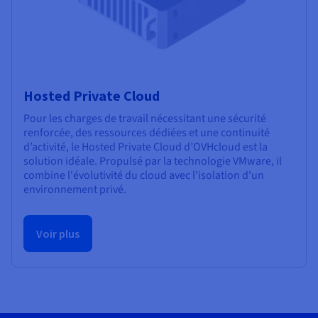
Hosted Private Cloud
Pour les charges de travail nécessitant une sécurité
renforcée, des ressources dédiées et une continuité
d’activité, le Hosted Private Cloud d’OVHcloud est la
solution idéale. Propulsé par la technologie VMware, il
combine l'évolutivité du cloud avec l'isolation d'un
environnement privé.
Voir plus