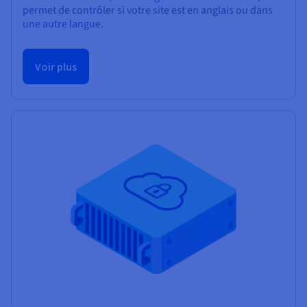
permet de contrôler si votre site est en anglais ou dans
une autre langue.
Voir plus