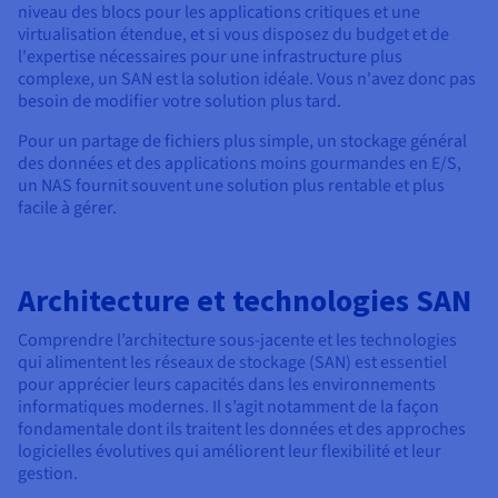
niveau des blocs pour les applications critiques et une
virtualisation étendue, et si vous disposez du budget et de
l'expertise nécessaires pour une infrastructure plus
complexe, un SAN est la solution idéale. Vous n'avez donc pas
besoin de modifier votre solution plus tard.
Pour un partage de fichiers plus simple, un stockage général
des données et des applications moins gourmandes en E/S,
un NAS fournit souvent une solution plus rentable et plus
facile à gérer.
Architecture et technologies SAN
Comprendre l’architecture sous-jacente et les technologies
qui alimentent les réseaux de stockage (SAN) est essentiel
pour apprécier leurs capacités dans les environnements
informatiques modernes. Il s’agit notamment de la façon
fondamentale dont ils traitent les données et des approches
logicielles évolutives qui améliorent leur flexibilité et leur
gestion.