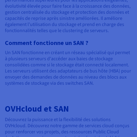
performances supérieures pour les applications exigeantes,
évolutivité élevée pour faire face à la croissance des données,
gestion centralisée du stockage et protection des données et
capacités de reprise après sinistre améliorées. Il améliore
également l’utilisation du stockage et prend en charge des
fonctionnalités telles que le clustering de serveurs.
Comment fonctionne un SAN ?
Un SAN fonctionne en créant un réseau spécialisé qui permet
à plusieurs serveurs d'accéder aux baies de stockage
consolidées comme si le stockage était connecté localement.
Les serveurs utilisent des adaptateurs de bus hôte (HBA) pour
envoyer des demandes de données au niveau des blocs aux
systèmes de stockage via des switches SAN.
OVHcloud et SAN
Découvrez la puissance et la flexibilité des solutions
OVHcloud. Découvrez notre gamme de services cloud conçus
pour renforcer vos projets, des ressources Public Cloud