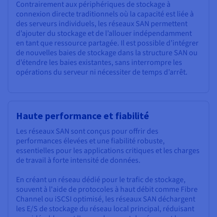
Contrairement aux périphériques de stockage à
connexion directe traditionnels où la capacité est liée à
des serveurs individuels, les réseaux SAN permettent
d’ajouter du stockage et de l’allouer indépendamment
en tant que ressource partagée. Il est possible d’intégrer
de nouvelles baies de stockage dans la structure SAN ou
d’étendre les baies existantes, sans interrompre les
opérations du serveur ni nécessiter de temps d’arrêt.
Haute performance et fiabilité
Les réseaux SAN sont conçus pour offrir des
performances élevées et une fiabilité robuste,
essentielles pour les applications critiques et les charges
de travail à forte intensité de données.
En créant un réseau dédié pour le trafic de stockage,
souvent à l'aide de protocoles à haut débit comme Fibre
Channel ou iSCSI optimisé, les réseaux SAN déchargent
les E/S de stockage du réseau local principal, réduisant