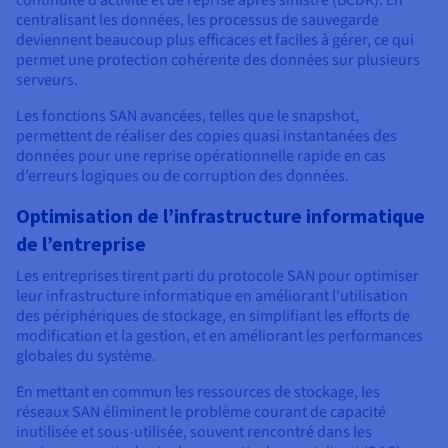
continuité d’activité et de reprise après sinistre (BCDR). En
centralisant les données, les processus de sauvegarde
deviennent beaucoup plus efficaces et faciles à gérer, ce qui
permet une protection cohérente des données sur plusieurs
serveurs.
Les fonctions SAN avancées, telles que le snapshot,
permettent de réaliser des copies quasi instantanées des
données pour une reprise opérationnelle rapide en cas
d’erreurs logiques ou de corruption des données.
Optimisation de l’infrastructure informatique
de l’entreprise
Les entreprises tirent parti du protocole SAN pour optimiser
leur infrastructure informatique en améliorant l’utilisation
des périphériques de stockage, en simplifiant les efforts de
modification et la gestion, et en améliorant les performances
globales du système.
En mettant en commun les ressources de stockage, les
réseaux SAN éliminent le problème courant de capacité
inutilisée et sous-utilisée, souvent rencontré dans les