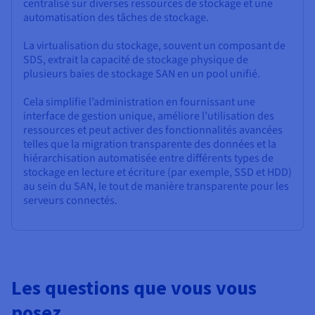
centralisé sur diverses ressources de stockage et une
automatisation des tâches de stockage.
La virtualisation du stockage, souvent un composant de
SDS, extrait la capacité de stockage physique de
plusieurs baies de stockage SAN en un pool unifié.
Cela simplifie l’administration en fournissant une
interface de gestion unique, améliore l’utilisation des
ressources et peut activer des fonctionnalités avancées
telles que la migration transparente des données et la
hiérarchisation automatisée entre différents types de
stockage en lecture et écriture (par exemple, SSD et HDD)
au sein du SAN, le tout de manière transparente pour les
serveurs connectés.
Les questions que vous vous
posez