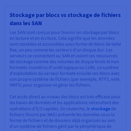
Stockage par blocs vs stockage de fichiers
dans les SAN
Les SAN sont conçus pour fournir un stockage par blocs
en lecture et en écriture. Cela signifie que les données
sont stockées et accessibles sous forme de blocs de taille
fixe, un peu comme les secteurs d'un disque dur. Les
serveurs se connectent au SAN et voient ces ressources
de stockage comme des volumes de disque bruts et non
formatés (numéros d'unité logique ou LUN). Le système
d'exploitation du serveur formate ensuite ces blocs avec
son propre système de fichiers (par exemple, NTFS, ext4,
VMFS) pour organiser et gérer les fichiers.
Cet accès direct au niveau des blocs est très efficace pour
les bases de données et les applications nécessitant des
opérations d’E/S rapides. En revanche, le
stockage
de
fichiers (fourni par NAS) présente les données sous la
forme de fichiers et de dossiers déjà organisés au sein
d’un système de fichiers géré par le périphérique de