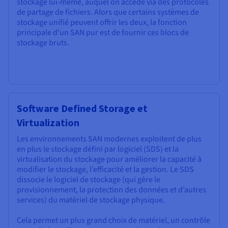
stockage lui-même, auquel on accède via des protocoles
de partage de fichiers. Alors que certains systèmes de
stockage unifié peuvent offrir les deux, la fonction
principale d'un SAN pur est de fournir ces blocs de
stockage bruts.
Software Defined Storage et
Virtualization
Les environnements SAN modernes exploitent de plus
en plus le stockage défini par logiciel (SDS) et la
virtualisation du stockage pour améliorer la capacité à
modifier le stockage, l’efficacité et la gestion. Le SDS
dissocie le logiciel de stockage (qui gère le
provisionnement, la protection des données et d’autres
services) du matériel de stockage physique.
Cela permet un plus grand choix de matériel, un contrôle