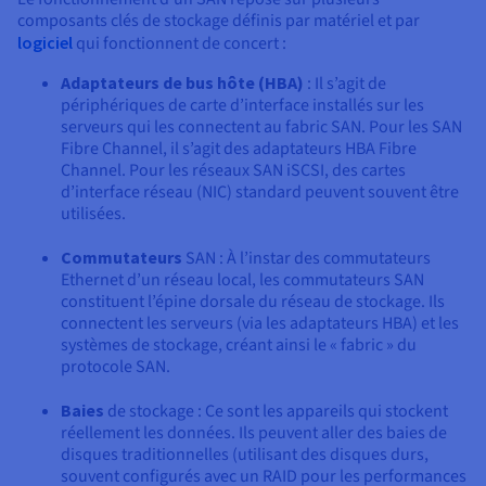
composants clés de stockage définis par matériel et par
logiciel
qui fonctionnent de concert :
Adaptateurs de bus hôte (HBA)
: Il s’agit de
périphériques de carte d’interface installés sur les
serveurs qui les connectent au fabric SAN. Pour les SAN
Fibre Channel, il s’agit des adaptateurs HBA Fibre
Channel. Pour les réseaux SAN iSCSI, des cartes
d’interface réseau (NIC) standard peuvent souvent être
utilisées.
Commutateurs
SAN : À l’instar des commutateurs
Ethernet d’un réseau local, les commutateurs SAN
constituent l’épine dorsale du réseau de stockage. Ils
connectent les serveurs (via les adaptateurs HBA) et les
systèmes de stockage, créant ainsi le « fabric » du
protocole SAN.
Baies
de stockage : Ce sont les appareils qui stockent
réellement les données. Ils peuvent aller des baies de
disques traditionnelles (utilisant des disques durs,
souvent configurés avec un RAID pour les performances