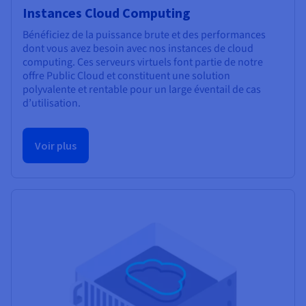
Instances Cloud Computing
Bénéficiez de la puissance brute et des performances
dont vous avez besoin avec nos instances de cloud
computing. Ces serveurs virtuels font partie de notre
offre Public Cloud et constituent une solution
polyvalente et rentable pour un large éventail de cas
d’utilisation.
Voir plus