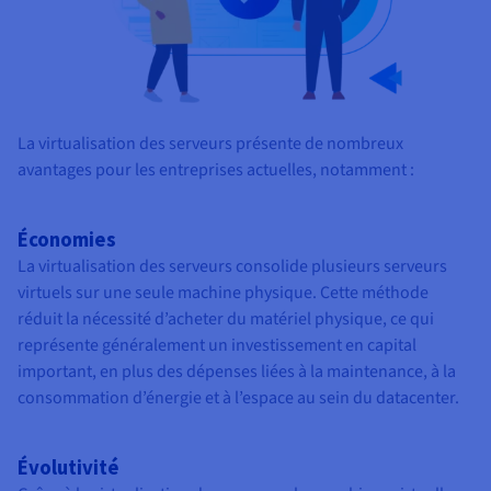
La virtualisation des serveurs présente de nombreux
avantages pour les entreprises actuelles, notamment :
Économies
La virtualisation des serveurs consolide plusieurs serveurs
virtuels sur une seule machine physique. Cette méthode
réduit la nécessité d’acheter du matériel physique, ce qui
représente généralement un investissement en capital
important, en plus des dépenses liées à la maintenance, à la
consommation d’énergie et à l’espace au sein du datacenter.
Évolutivité