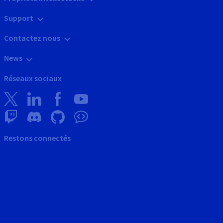
Support
Contactez nous
News
Réseaux sociaux
Restons connectés