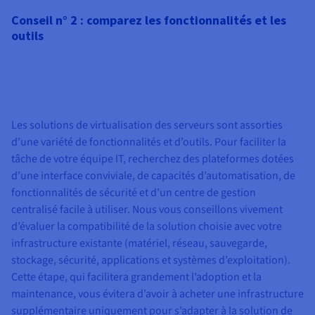
Conseil n° 2 : comparez les fonctionnalités et les
outils
Les solutions de virtualisation des serveurs sont assorties
d’une variété de fonctionnalités et d’outils. Pour faciliter la
tâche de votre équipe IT, recherchez des plateformes dotées
d’une interface conviviale, de capacités d’automatisation, de
fonctionnalités de sécurité et d’un centre de gestion
centralisé facile à utiliser. Nous vous conseillons vivement
d’évaluer la compatibilité de la solution choisie avec votre
infrastructure existante (matériel, réseau, sauvegarde,
stockage, sécurité, applications et systèmes d’exploitation).
Cette étape, qui facilitera grandement l’adoption et la
maintenance, vous évitera d’avoir à acheter une infrastructure
supplémentaire uniquement pour s’adapter à la solution de