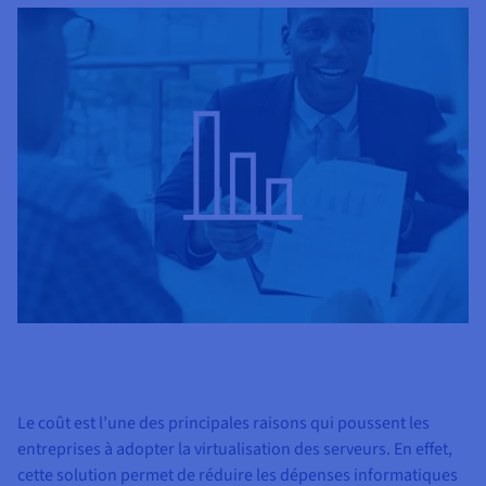
Le coût est l’une des principales raisons qui poussent les
entreprises à adopter la virtualisation des serveurs. En effet,
cette solution permet de réduire les dépenses informatiques