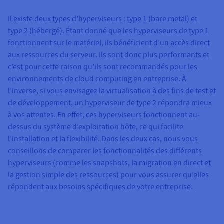
Il existe deux types d’hyperviseurs : type 1 (bare metal) et
type 2 (hébergé). Étant donné que les hyperviseurs de type 1
fonctionnent sur le matériel, ils bénéficient d’un accès direct
aux ressources du serveur. Ils sont donc plus performants et
c’est pour cette raison qu’ils sont recommandés pour les
environnements de cloud computing en entreprise. À
l’inverse, si vous envisagez la virtualisation à des fins de test et
de développement, un hyperviseur de type 2 répondra mieux
à vos attentes. En effet, ces hyperviseurs fonctionnent au-
dessus du système d’exploitation hôte, ce qui facilite
l’installation et la flexibilité. Dans les deux cas, nous vous
conseillons de comparer les fonctionnalités des différents
hyperviseurs (comme les snapshots, la migration en direct et
la gestion simple des ressources) pour vous assurer qu’elles
répondent aux besoins spécifiques de votre entreprise.