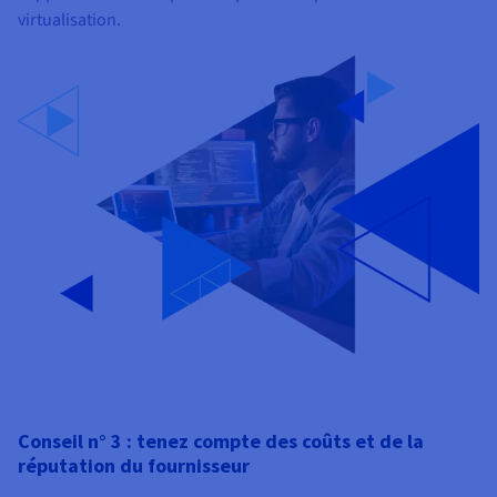
virtualisation.
Conseil n° 3 : tenez compte des coûts et de la
réputation du fournisseur