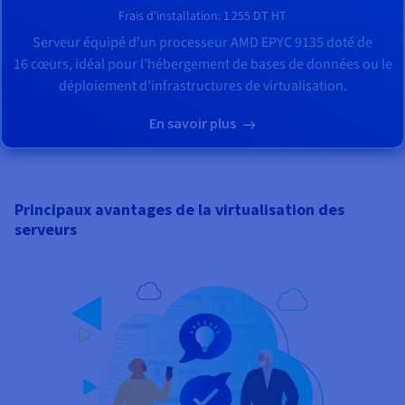
Frais d'installation:
1 255 DT
HT
Serveur équipé d’un processeur
AMD EPYC 9135
doté de
16
cœurs, idéal pour l’hébergement de bases de données ou le
déploiement d’infrastructures de virtualisation.
En savoir plus
Principaux avantages de la virtualisation des
serveurs