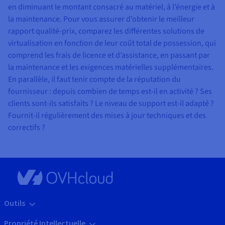
en diminuant le montant consacré au matériel, à l’énergie et à
la maintenance. Pour vous assurer d’obtenir le meilleur
rapport qualité-prix, comparez les différentes solutions de
virtualisation en fonction de leur coût total de possession, qui
comprend les frais de licence et d’assistance, en passant par
la maintenance et les exigences matérielles supplémentaires.
En parallèle, il faut tenir compte de la réputation du
fournisseur : depuis combien de temps est-il en activité ? Ses
clients sont-ils satisfaits ? Le niveau de support est-il adapté ?
Fournit-il régulièrement des mises à jour techniques et des
correctifs ?
Outils
Propriété Intellectuelle