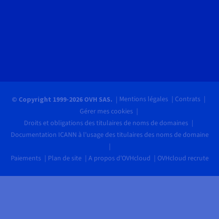
Mentions légales
Contrats
© Copyright 1999-2026 OVH SAS.
Gérer mes cookies
Droits et obligations des titulaires de noms de domaines
Documentation ICANN à l'usage des titulaires des noms de domaine
Paiements
Plan de site
A propos d'OVHcloud
OVHcloud recrute