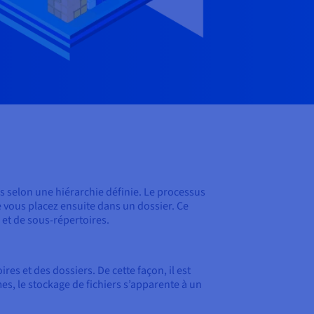
s selon une hiérarchie définie. Le processus
e vous placez ensuite dans un dossier. Ce
 et de sous-répertoires.
es et des dossiers. De cette façon, il est
es, le stockage de fichiers s’apparente à un