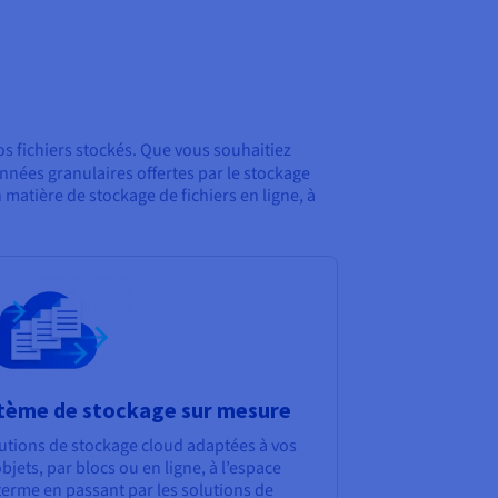
s fichiers stockés. Que vous souhaitiez
nées granulaires offertes par le stockage
matière de stockage de fichiers en ligne, à
stème de stockage sur mesure
tions de stockage cloud adaptées à vos
jets, par blocs ou en ligne, à l’espace
 terme en passant par les solutions de