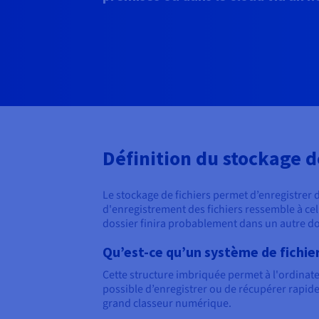
Définition du stockage d
Le stockage de fichiers permet d’enregistrer
d'enregistrement des fichiers ressemble à cel
dossier finira probablement dans un autre doss
Qu’est-ce qu’un système de fichier
Cette structure imbriquée permet à l'ordinateu
possible d’enregistrer ou de récupérer rapide
grand classeur numérique.