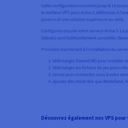
Cette configuration convient jusqu’à 10 joueu
le meilleur VPS pour Arma 3, définissez à l’a
joueurs et une solution supérieure au-delà.
Configurez ensuite votre serveur Arma 3. La p
Debian) sont habituellement conseillés. Beso
Procédez maintenant à l’installation du serve
téléchargez SteamCMD pour installer vo
téléchargez les fichiers du jeu puis crée
lancez puis connectez-vous à votre ser
ajoutez des mods tels que Wasteland, 
Découvrez également nos VPS pour v