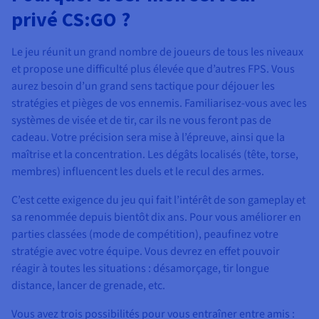
privé CS:GO ?
Le jeu réunit un grand nombre de joueurs de tous les niveaux
et propose une difficulté plus élevée que d’autres FPS. Vous
aurez besoin d’un grand sens tactique pour déjouer les
stratégies et pièges de vos ennemis. Familiarisez-vous avec les
systèmes de visée et de tir, car ils ne vous feront pas de
cadeau. Votre précision sera mise à l’épreuve, ainsi que la
maîtrise et la concentration. Les dégâts localisés (tête, torse,
membres) influencent les duels et le recul des armes.
C’est cette exigence du jeu qui fait l’intérêt de son gameplay et
sa renommée depuis bientôt dix ans. Pour vous améliorer en
parties classées (mode de compétition), peaufinez votre
stratégie avec votre équipe. Vous devrez en effet pouvoir
réagir à toutes les situations : désamorçage, tir longue
distance, lancer de grenade, etc.
Vous avez trois possibilités pour vous entraîner entre amis :