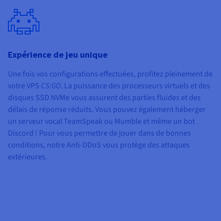
Expérience de jeu unique
Une fois vos configurations effectuées, profitez pleinement de
votre VPS
CS:GO
. La puissance des processeurs virtuels et des
disques SSD NVMe vous assurent des parties fluides et des
délais de réponse réduits. Vous pouvez également héberger
un serveur vocal TeamSpeak ou Mumble et même un bot
Discord ! Pour vous permettre de jouer dans de bonnes
conditions, notre Anti-DDoS vous protège des attaques
extérieures.