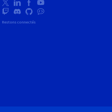
Restons connectés