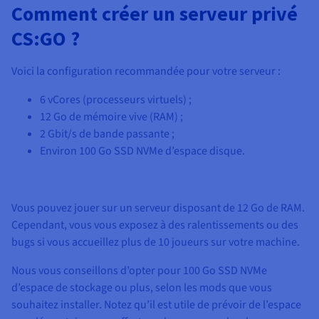
Comment créer un serveur privé
CS:GO ?
Voici la configuration recommandée pour votre serveur :
6 vCores
(processeurs virtuels) ;
12 Go
de mémoire vive (RAM) ;
2 Gbit/s
de bande passante ;
Environ
100 Go SSD NVMe
d’espace disque.
Vous pouvez jouer sur un serveur disposant de
12 Go
de RAM.
Cependant, vous vous exposez à des ralentissements ou des
bugs si vous accueillez plus de 10 joueurs sur votre machine.
Nous vous conseillons d’opter pour
100 Go SSD NVMe
d’espace de stockage ou plus, selon les mods que vous
souhaitez installer. Notez qu’il est utile de prévoir de l’espace