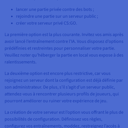
lancer une partie privée contre des bots ;
rejoindre une partie sur un serveur public ;
créer votre serveur privé CS:GO.
La première option est la plus courante. Invitez vos amis après
avoir lancé l’entraînement contre l’IA. Vous disposez d’options
prédéfinies et restreintes pour personnaliser votre partie.
Veuillez noter qu’héberger la partie en local vous expose à des
ralentissements.
La deuxième option est encore plus restrictive, car vous
rejoignez un serveur dont la configuration est déjà définie par
son administrateur. De plus, s’il s’agit d’un serveur public,
attendez-vous à rencontrer plusieurs profils de joueurs, qui
pourront améliorer ou ruiner votre expérience de jeu.
La création de votre serveur est l’option vous offrant le plus de
possibilités de configuration. Définissez vos règles,
configurez vos entraînements, moddez, restreignez l’accès à