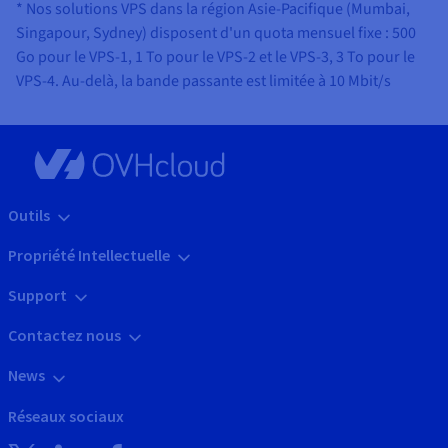
* Nos solutions VPS dans la région Asie-Pacifique (Mumbai,
Singapour, Sydney) disposent d'un quota mensuel fixe : 500
Go pour le VPS-1, 1 To pour le VPS-2 et le VPS-3, 3 To pour le
VPS-4. Au-delà, la bande passante est limitée à 10 Mbit/s
Outils
Propriété Intellectuelle
Support
Contactez nous
News
Réseaux sociaux