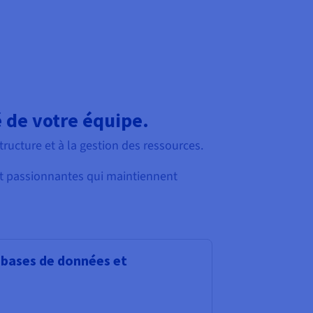
é de votre équipe.
ructure et à la gestion des ressources.
et passionnantes qui maintiennent
 bases de données et