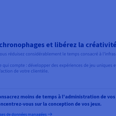
chronophages et libérez la créativit
ous réduisez considérablement le temps consacré à l'infrast
ce qui compte : développer des expériences de jeu uniques 
action de votre clientèle.
nsacrez moins de temps à l'administration de vos
ncentrez-vous sur la conception de vos jeux.
ses de données managées