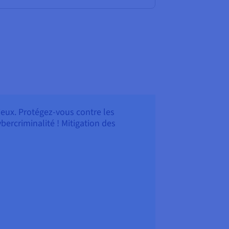
 jeux. Protégez-vous contre les
ercriminalité ! Mitigation des