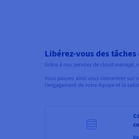
Libérez-vous des tâches 
Grâce à nos services de cloud managé, v
Vous pouvez ainsi vous concentrer sur 
l'engagement de votre équipe et la satisf
Co
co
Ba