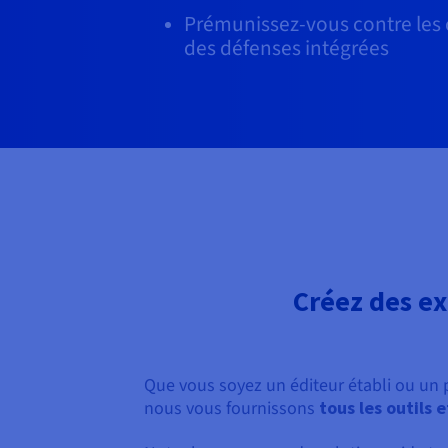
Prémunissez-vous contre les 
des défenses intégrées
Créez des ex
Que vous soyez un éditeur établi ou un
nous vous fournissons
tous les outils