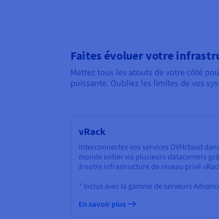
Faites évoluer votre infrast
Mettez tous les atouts de votre côté pou
puissante. Oubliez les limites de vos sys
vRack
Interconnectez vos services OVHcloud dans
monde entier via plusieurs datacenters gr
à notre infrastructure de réseau privé vRac
* Inclus avec la gamme de serveurs Advanc
En savoir plus