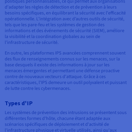
politiques personnalisables, ce qui permet aux organisations
d'adapter les règles de détection et de prévention à leurs
besoins spécifiques, en équilibrant la sécurité avec l'efficacité
opérationnelle. L’intégration avec d’autres outils de sécurité,
tels que les pare-feu et les systèmes de gestion des
informations et des événements de sécurité (SIEM), améliore
la visibilité et la coordination globales au sein de
l’infrastructure de sécurité.
En outre, les plateformes IPS avancées comprennent souvent
des flux de renseignements connus sur les menaces, sur la
base desquels il existe des informations à jour sur les
menaces émergentes et permettant une défense proactive
contre de nouveaux vecteurs d'attaque. Grâce à ces
caractéristiques, l'IPS demeure un outil polyvalent et puissant
de lutte contre les cybermenaces.
Types d'IP
Les systèmes de prévention des intrusions se présentent sous
différentes formes d'hôte, chacune étant adaptée aux
scénarios spécifiques de déploiement et d'activité de
l'infrastructure physique et virtuelle utilisés, ainsi qu'aux