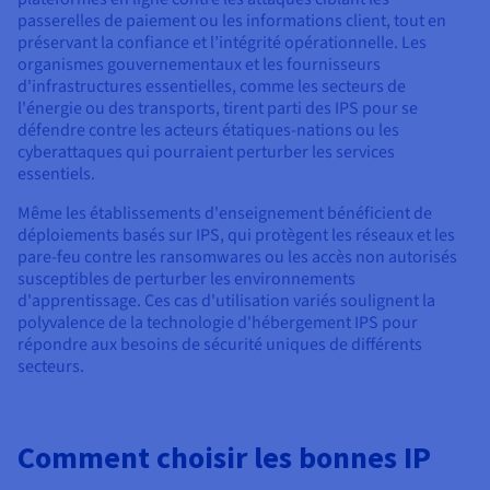
passerelles de paiement ou les informations client, tout en
préservant la confiance et l’intégrité opérationnelle. Les
organismes gouvernementaux et les fournisseurs
d'infrastructures essentielles, comme les secteurs de
l'énergie ou des transports, tirent parti des IPS pour se
défendre contre les acteurs étatiques-nations ou les
cyberattaques qui pourraient perturber les services
essentiels.
Même les établissements d'enseignement bénéficient de
déploiements basés sur IPS, qui protègent les réseaux et les
pare-feu contre les ransomwares ou les accès non autorisés
susceptibles de perturber les environnements
d'apprentissage. Ces cas d'utilisation variés soulignent la
polyvalence de la technologie d'hébergement IPS pour
répondre aux besoins de sécurité uniques de différents
secteurs.
Comment choisir les bonnes IP