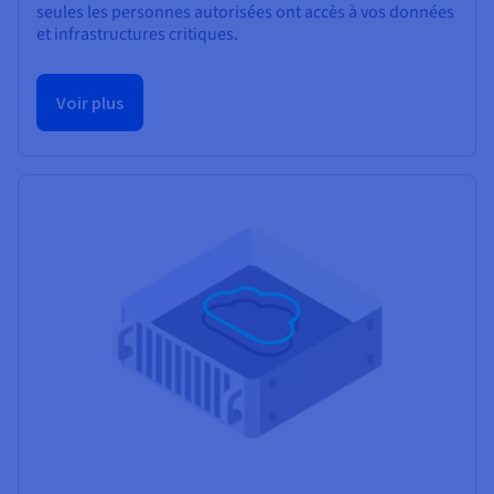
seules les personnes autorisées ont accès à vos données
et infrastructures critiques.
Voir plus