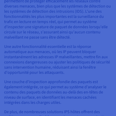
permettent de protéger efficacement les réseaux contre
diverses menaces, bien plus que les systèmes de détection ou
les systèmes de détection des intrusions (IDS). L'une des
fonctionnalités les plus importantes est la surveillance du
trafic en lecture en temps réel, qui permet au système
d'inspecter une signature de paquet de données lorsqu'elle
circule sur le réseau, s'assurant ainsi qu'aucun contenu
malveillant ne passe sans être détecté.
Une autre fonctionnalité essentielle est la réponse
automatique aux menaces, où les IP peuvent bloquer
instantanément les adresses IP malveillantes, mettre fin aux
connexions dangereuses ou ajuster les politiques de sécurité
sans intervention humaine, réduisant ainsi la fenêtre
d'opportunité pour les attaquants.
Une couche d'inspection approfondie des paquets est
également intégrée, ce qui permet au système d'analyser le
contenu des paquets de données au-delà des en-têtes de
niveau de surface, en identifiant les menaces cachées
intégrées dans les charges utiles.
De plus, de nombreuses solutions IPS hôtes offrent des