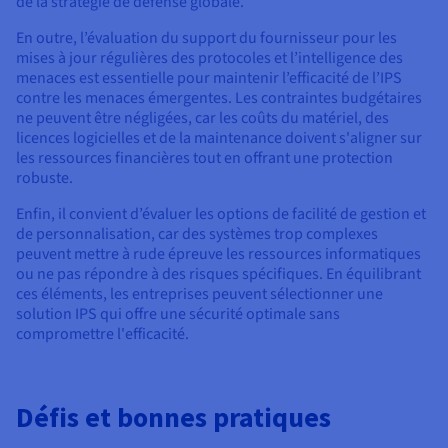
de la stratégie de défense globale.
En outre, l’évaluation du support du fournisseur pour les
mises à jour régulières des protocoles et l’intelligence des
menaces est essentielle pour maintenir l’efficacité de l’IPS
contre les menaces émergentes. Les contraintes budgétaires
ne peuvent être négligées, car les coûts du matériel, des
licences logicielles et de la maintenance doivent s'aligner sur
les ressources financières tout en offrant une protection
robuste.
Enfin, il convient d’évaluer les options de facilité de gestion et
de personnalisation, car des systèmes trop complexes
peuvent mettre à rude épreuve les ressources informatiques
ou ne pas répondre à des risques spécifiques. En équilibrant
ces éléments, les entreprises peuvent sélectionner une
solution IPS qui offre une sécurité optimale sans
compromettre l'efficacité.
Défis et bonnes pratiques