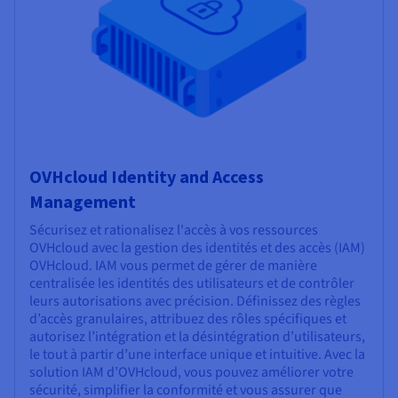
OVHcloud Identity and Access
Management
Sécurisez et rationalisez l'accès à vos ressources
OVHcloud avec la gestion des identités et des accès (IAM)
OVHcloud. IAM vous permet de gérer de manière
centralisée les identités des utilisateurs et de contrôler
leurs autorisations avec précision. Définissez des règles
d’accès granulaires, attribuez des rôles spécifiques et
autorisez l’intégration et la désintégration d’utilisateurs,
le tout à partir d’une interface unique et intuitive. Avec la
solution IAM d’OVHcloud, vous pouvez améliorer votre
sécurité, simplifier la conformité et vous assurer que