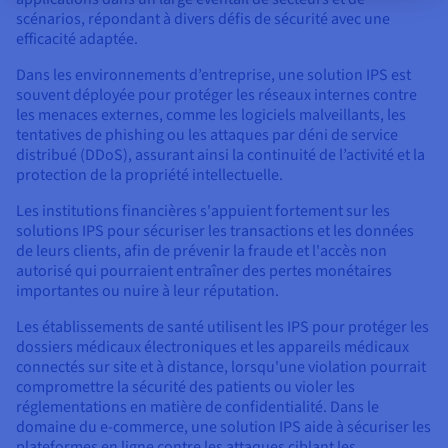
scénarios, répondant à divers défis de sécurité avec une
efficacité adaptée.
Dans les environnements d’entreprise, une solution IPS est
souvent déployée pour protéger les réseaux internes contre
les menaces externes, comme les logiciels malveillants, les
tentatives de phishing ou les attaques par déni de service
distribué (DDoS), assurant ainsi la continuité de l’activité et la
protection de la propriété intellectuelle.
Les institutions financières s'appuient fortement sur les
solutions IPS pour sécuriser les transactions et les données
de leurs clients, afin de prévenir la fraude et l'accès non
autorisé qui pourraient entraîner des pertes monétaires
importantes ou nuire à leur réputation.
Les établissements de santé utilisent les IPS pour protéger les
dossiers médicaux électroniques et les appareils médicaux
connectés sur site et à distance, lorsqu'une violation pourrait
compromettre la sécurité des patients ou violer les
réglementations en matière de confidentialité. Dans le
domaine du e-commerce, une solution IPS aide à sécuriser les
plateformes en ligne contre les attaques ciblant les