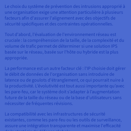
Le choix du système de prévention des intrusions approprié à
une organisation exige une attention particulière à plusieurs
facteurs afin d'assurer l'alignement avec des objectifs de
sécurité spécifiques et des contraintes opérationnelles.
Tout d'abord, l'évaluation de l'environnement réseau est
cruciale : la compréhension de la taille, de la complexité et du
volume de trafic permet de déterminer si une solution IPS
basée sur le réseau, basée sur l'hôte ou hybride est la plus
appropriée.
La performance est un autre facteur clé : l'IP choisie doit gérer
le débit de données de l'organisation sans introduire de
latence ou de goulots d'étranglement, ce qui pourrait nuire à
la productivité. L’évolutivité est tout aussi importante qu’avec
les pare-feu, car le système doit s’adapter à l’augmentation
future de la taille du réseau ou de la base d’utilisateurs sans
nécessiter de fréquentes révisions.
La compatibilité avec les infrastructures de sécurité
existantes, comme les pare-feu ou les outils de surveillance,
assure une intégration transparente et maximise l'efficacité