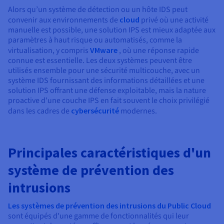
Alors qu’un système de détection ou un hôte IDS peut
convenir aux environnements de
cloud
privé où une activité
manuelle est possible, une solution IPS est mieux adaptée aux
paramètres à haut risque ou automatisés, comme la
virtualisation, y compris
VMware
, où une réponse rapide
connue est essentielle. Les deux systèmes peuvent être
utilisés ensemble pour une sécurité multicouche, avec un
système IDS fournissant des informations détaillées et une
solution IPS offrant une défense exploitable, mais la nature
proactive d'une couche IPS en fait souvent le choix privilégié
dans les cadres de
cybersécurité
modernes.
Principales caractéristiques d'un
système de prévention des
intrusions
Les systèmes de prévention des intrusions du Public Cloud
sont équipés d'une gamme de fonctionnalités qui leur