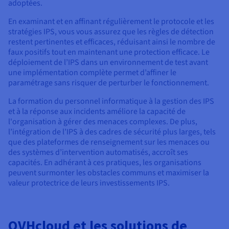
adoptées.
En examinant et en affinant régulièrement le protocole et les
stratégies IPS, vous vous assurez que les règles de détection
restent pertinentes et efficaces, réduisant ainsi le nombre de
faux positifs tout en maintenant une protection efficace. Le
déploiement de l’IPS dans un environnement de test avant
une implémentation complète permet d’affiner le
paramétrage sans risquer de perturber le fonctionnement.
La formation du personnel informatique à la gestion des IPS
et à la réponse aux incidents améliore la capacité de
l'organisation à gérer des menaces complexes. De plus,
l’intégration de l’IPS à des cadres de sécurité plus larges, tels
que des plateformes de renseignement sur les menaces ou
des systèmes d’intervention automatisés, accroît ses
capacités. En adhérant à ces pratiques, les organisations
peuvent surmonter les obstacles communs et maximiser la
valeur protectrice de leurs investissements IPS.
OVHcloud et les solutions de