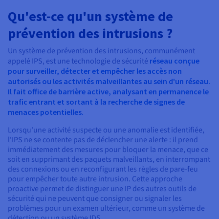
Qu'est-ce qu'un système de
prévention des intrusions ?
Un système de prévention des intrusions, communément
appelé IPS, est une technologie de sécurité
réseau conçue
pour surveiller, détecter et empêcher les accès non
autorisés ou les activités malveillantes au sein d'un réseau.
Il fait office de barrière active, analysant en permanence le
trafic entrant et sortant à la recherche de signes de
menaces potentielles.
Lorsqu'une activité suspecte ou une anomalie est identifiée,
l'IPS ne se contente pas de déclencher une alerte : il prend
immédiatement des mesures pour bloquer la menace, que ce
soit en supprimant des paquets malveillants, en interrompant
des connexions ou en reconfigurant les règles de pare-feu
pour empêcher toute autre intrusion. Cette approche
proactive permet de distinguer une IP des autres outils de
sécurité qui ne peuvent que consigner ou signaler les
problèmes pour un examen ultérieur, comme un système de
détection ou un système IDS.