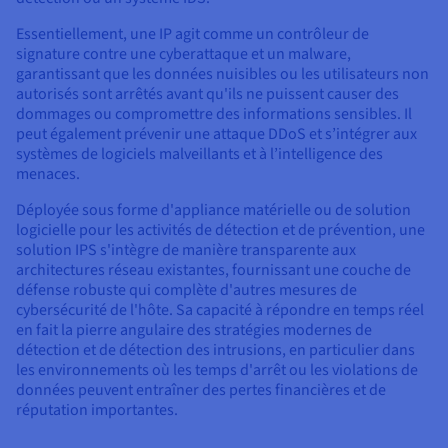
Essentiellement, une IP agit comme un contrôleur de
signature contre une cyberattaque et un malware,
garantissant que les données nuisibles ou les utilisateurs non
autorisés sont arrêtés avant qu'ils ne puissent causer des
dommages ou compromettre des informations sensibles. Il
peut également prévenir une attaque DDoS et s’intégrer aux
systèmes de logiciels malveillants et à l’intelligence des
menaces.
Déployée sous forme d'appliance matérielle ou de solution
logicielle pour les activités de détection et de prévention, une
solution IPS s'intègre de manière transparente aux
architectures réseau existantes, fournissant une couche de
défense robuste qui complète d'autres mesures de
cybersécurité de l'hôte. Sa capacité à répondre en temps réel
en fait la pierre angulaire des stratégies modernes de
détection et de détection des intrusions, en particulier dans
les environnements où les temps d'arrêt ou les violations de
données peuvent entraîner des pertes financières et de
réputation importantes.