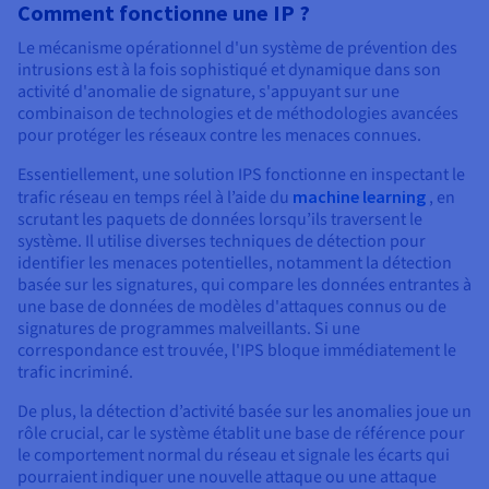
Comment fonctionne une IP ?
Le mécanisme opérationnel d'un système de prévention des
intrusions est à la fois sophistiqué et dynamique dans son
activité d'anomalie de signature, s'appuyant sur une
combinaison de technologies et de méthodologies avancées
pour protéger les réseaux contre les menaces connues.
Essentiellement, une solution IPS fonctionne en inspectant le
trafic réseau en temps réel à l’aide du
machine learning
, en
scrutant les paquets de données lorsqu’ils traversent le
système. Il utilise diverses techniques de détection pour
identifier les menaces potentielles, notamment la détection
basée sur les signatures, qui compare les données entrantes à
une base de données de modèles d'attaques connus ou de
signatures de programmes malveillants. Si une
correspondance est trouvée, l'IPS bloque immédiatement le
trafic incriminé.
De plus, la détection d’activité basée sur les anomalies joue un
rôle crucial, car le système établit une base de référence pour
le comportement normal du réseau et signale les écarts qui
pourraient indiquer une nouvelle attaque ou une attaque