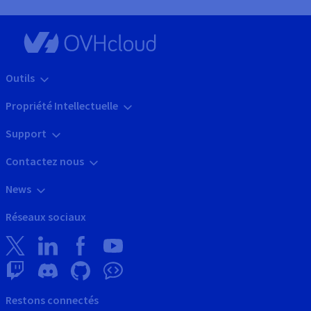
Outils
Propriété Intellectuelle
Support
Contactez nous
News
Réseaux sociaux
Restons connectés