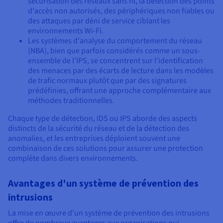
sécurisation des réseaux sans fil, la détection des points
d'accès non autorisés, des périphériques non fiables ou
des attaques par déni de service ciblant les
environnements Wi-Fi.
Les systèmes d'analyse du comportement du réseau
(NBA), bien que parfois considérés comme un sous-
ensemble de l'IPS, se concentrent sur l'identification
des menaces par des écarts de lecture dans les modèles
de trafic normaux plutôt que par des signatures
prédéfinies, offrant une approche complémentaire aux
méthodes traditionnelles.
Chaque type de détection, IDS ou IPS aborde des aspects
distincts de la sécurité du réseau et de la détection des
anomalies, et les entreprises déploient souvent une
combinaison de ces solutions pour assurer une protection
complète dans divers environnements.
Avantages d'un système de prévention des
intrusions
La mise en œuvre d'un système de prévention des intrusions
offre de nombreux avantages aux organisations qui