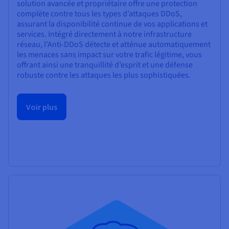
solution avancée et propriétaire offre une protection
complète contre tous les types d’attaques DDoS,
assurant la disponibilité continue de vos applications et
services. Intégré directement à notre infrastructure
réseau, l’Anti-DDoS détecte et atténue automatiquement
les menaces sans impact sur votre trafic légitime, vous
offrant ainsi une tranquillité d’esprit et une défense
robuste contre les attaques les plus sophistiquées.
Voir plus