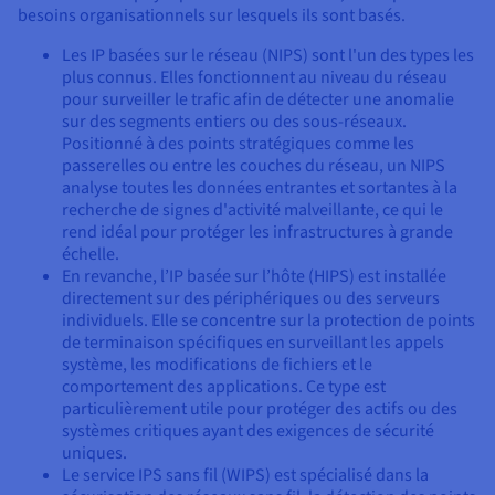
besoins organisationnels sur lesquels ils sont basés.
Les IP basées sur le réseau (NIPS) sont l'un des types les
plus connus. Elles fonctionnent au niveau du réseau
pour surveiller le trafic afin de détecter une anomalie
sur des segments entiers ou des sous-réseaux.
Positionné à des points stratégiques comme les
passerelles ou entre les couches du réseau, un NIPS
analyse toutes les données entrantes et sortantes à la
recherche de signes d'activité malveillante, ce qui le
rend idéal pour protéger les infrastructures à grande
échelle.
En revanche, l’IP basée sur l’hôte (HIPS) est installée
directement sur des périphériques ou des serveurs
individuels. Elle se concentre sur la protection de points
de terminaison spécifiques en surveillant les appels
système, les modifications de fichiers et le
comportement des applications. Ce type est
particulièrement utile pour protéger des actifs ou des
systèmes critiques ayant des exigences de sécurité
uniques.
Le service IPS sans fil (WIPS) est spécialisé dans la