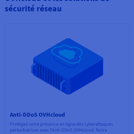
sécurité réseau
Anti-DDoS OVHcloud
Protégez votre présence en ligne des cyberattaques
perturbatrices avec l'Anti-DDoS OVHcloud. Notre