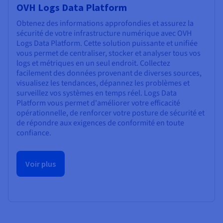
OVH Logs Data Platform
Obtenez des informations approfondies et assurez la
sécurité de votre infrastructure numérique avec OVH
Logs Data Platform. Cette solution puissante et unifiée
vous permet de centraliser, stocker et analyser tous vos
logs et métriques en un seul endroit. Collectez
facilement des données provenant de diverses sources,
visualisez les tendances, dépannez les problèmes et
surveillez vos systèmes en temps réel. Logs Data
Platform vous permet d'améliorer votre efficacité
opérationnelle, de renforcer votre posture de sécurité et
de répondre aux exigences de conformité en toute
confiance.
Voir plus