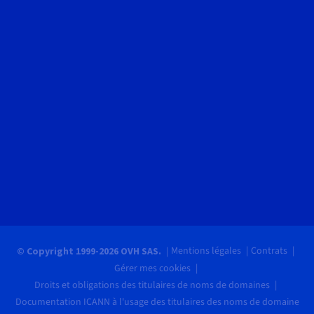
Mentions légales
Contrats
© Copyright 1999-2026 OVH SAS.
Gérer mes cookies
Droits et obligations des titulaires de noms de domaines
Documentation ICANN à l'usage des titulaires des noms de domaine