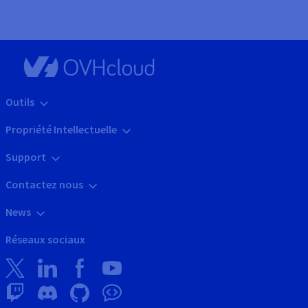
Outils
Propriété Intellectuelle
Support
Contactez nous
News
Réseaux sociaux