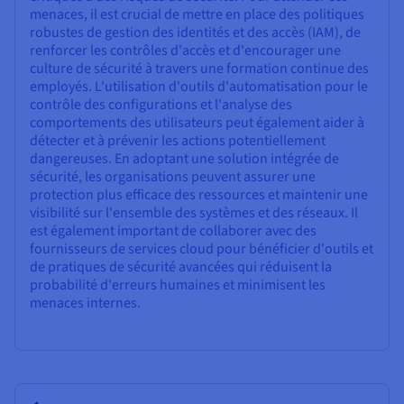
menaces, il est crucial de mettre en place des politiques
robustes de gestion des identités et des accès (IAM), de
renforcer les contrôles d'accès et d'encourager une
culture de sécurité à travers une formation continue des
employés. L'utilisation d'outils d'automatisation pour le
contrôle des configurations et l'analyse des
comportements des utilisateurs peut également aider à
détecter et à prévenir les actions potentiellement
dangereuses. En adoptant une solution intégrée de
sécurité, les organisations peuvent assurer une
protection plus efficace des ressources et maintenir une
visibilité sur l'ensemble des systèmes et des réseaux. Il
est également important de collaborer avec des
fournisseurs de services cloud pour bénéficier d'outils et
de pratiques de sécurité avancées qui réduisent la
probabilité d'erreurs humaines et minimisent les
menaces internes.