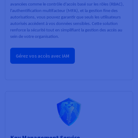
avancées comme le contrôle d'accès basé sur les rôles (RBAC),
l'authentification multifacteur (MFA), et la gestion fine des
autorisations, vous pouvez garantir que seuls les utilisateurs
autorisés accèdent à vos données sensibles. Cette solution
renforce la sécurité tout en simplifiant la gestion des accès au
sein de votre organisation.
Gérez vos accès avec IAM
Key Management Service