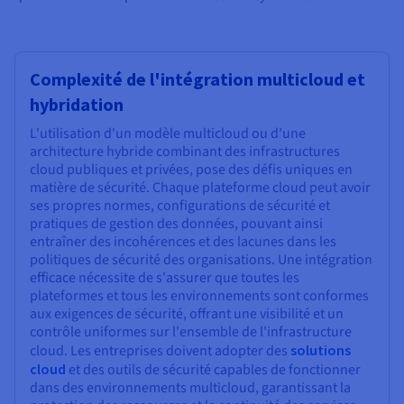
Complexité de l'intégration multicloud et
hybridation
L'utilisation d'un modèle multicloud ou d'une
architecture hybride combinant des infrastructures
cloud publiques et privées, pose des défis uniques en
matière de sécurité. Chaque plateforme cloud peut avoir
ses propres normes, configurations de sécurité et
pratiques de gestion des données, pouvant ainsi
entraîner des incohérences et des lacunes dans les
politiques de sécurité des organisations. Une intégration
efficace nécessite de s'assurer que toutes les
plateformes et tous les environnements sont conformes
aux exigences de sécurité, offrant une visibilité et un
contrôle uniformes sur l'ensemble de l'infrastructure
cloud. Les entreprises doivent adopter des
solutions
cloud
et des outils de sécurité capables de fonctionner
dans des environnements multicloud, garantissant la