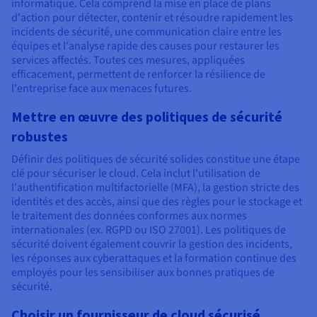
informatique. Cela comprend la mise en place de plans
d'action pour détecter, contenir et résoudre rapidement les
incidents de sécurité, une communication claire entre les
équipes et l'analyse rapide des causes pour restaurer les
services affectés. Toutes ces mesures, appliquées
efficacement, permettent de renforcer la résilience de
l'entreprise face aux menaces futures.
Mettre en œuvre des politiques de sécurité
robustes
Définir des politiques de sécurité solides constitue une étape
clé pour sécuriser le cloud. Cela inclut l'utilisation de
l'authentification multifactorielle (MFA), la gestion stricte des
identités et des accès, ainsi que des règles pour le stockage et
le traitement des données conformes aux normes
internationales (ex. RGPD ou ISO 27001). Les politiques de
sécurité doivent également couvrir la gestion des incidents,
les réponses aux cyberattaques et la formation continue des
employés pour les sensibiliser aux bonnes pratiques de
sécurité.
Choisir un fournisseur de cloud sécurisé