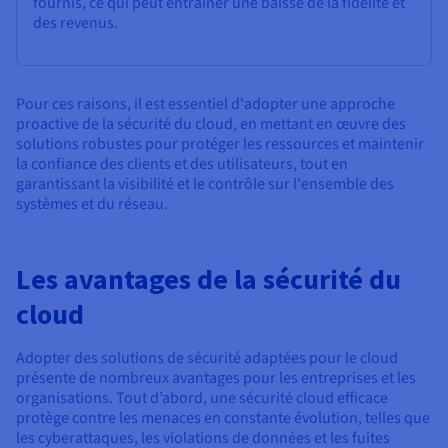
fournis, ce qui peut entraîner une baisse de la fidélité et
des revenus.
Pour ces raisons, il est essentiel d'adopter une approche
proactive de la sécurité du cloud, en mettant en œuvre des
solutions robustes pour protéger les ressources et maintenir
la confiance des clients et des utilisateurs, tout en
garantissant la visibilité et le contrôle sur l'ensemble des
systèmes et du réseau.
Les avantages de la sécurité du
cloud
Adopter des solutions de sécurité adaptées pour le cloud
présente de nombreux avantages pour les entreprises et les
organisations. Tout d’abord, une sécurité cloud efficace
protège contre les menaces en constante évolution, telles que
les cyberattaques, les violations de données et les fuites