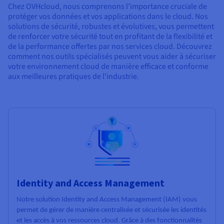
Chez OVHcloud, nous comprenons l'importance cruciale de
protéger vos données et vos applications dans le cloud. Nos
solutions de sécurité, robustes et évolutives, vous permettent
de renforcer votre sécurité tout en profitant de la flexibilité et
de la performance offertes par nos services cloud. Découvrez
comment nos outils spécialisés peuvent vous aider à sécuriser
votre environnement cloud de manière efficace et conforme
aux meilleures pratiques de l'industrie.
Identity and Access Management
Notre solution Identity and Access Management (IAM) vous
permet de gérer de manière centralisée et sécurisée les identités
et les accès à vos ressources cloud. Grâce à des fonctionnalités