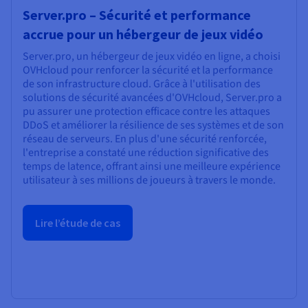
Server.pro – Sécurité et performance
accrue pour un hébergeur de jeux vidéo
Server.pro, un hébergeur de jeux vidéo en ligne, a choisi
OVHcloud pour renforcer la sécurité et la performance
de son infrastructure cloud. Grâce à l'utilisation des
solutions de sécurité avancées d'OVHcloud, Server.pro a
pu assurer une protection efficace contre les attaques
DDoS et améliorer la résilience de ses systèmes et de son
réseau de serveurs. En plus d'une sécurité renforcée,
l'entreprise a constaté une réduction significative des
temps de latence, offrant ainsi une meilleure expérience
utilisateur à ses millions de joueurs à travers le monde.
Lire l’étude de cas