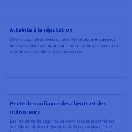
Atteinte à la réputation
U
ne violation de données ou une cyberattaque réussie peut
nuire gravement à la réputation d'une entreprise, affectant sa
relation avec ses clients et ses partenaires.
Perte de confiance des clients et des
utilisateurs
Les incidents de sécurité peuvent éroder la confiance
des clients et des utilisateurs dans les services cloud