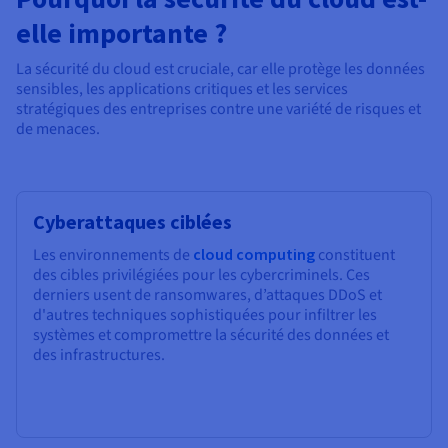
elle importante ?
La sécurité du cloud est cruciale, car elle protège les données
sensibles, les applications critiques et les services
stratégiques des entreprises contre une variété de risques et
de menaces.
Cyberattaques ciblées
Les environnements de
cloud computing
constituent
des cibles privilégiées pour les cybercriminels. Ces
derniers usent de ransomwares, d’attaques DDoS et
d'autres techniques sophistiquées pour infiltrer les
systèmes et compromettre la sécurité des données et
des infrastructures.