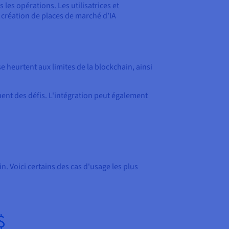
 les opérations. Les utilisatrices et
a création de places de marché d’IA
e heurtent aux limites de la blockchain, ainsi
ent des défis. L'intégration peut également
n. Voici certains des cas d'usage les plus