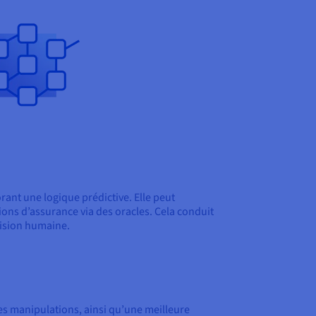
orant une logique prédictive. Elle peut
ons d’assurance via des oracles. Cela conduit
vision humaine.
es manipulations, ainsi qu’une meilleure