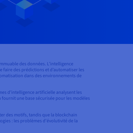
 immuable des données. L’intelligence
 faire des prédictions et d’automatiser les
automatisation dans des environnements de
 d’intelligence artificielle analysent les
in fournit une base sécurisée pour les modèles
er des motifs, tandis que la blockchain
ogies : les problèmes d'évolutivité de la