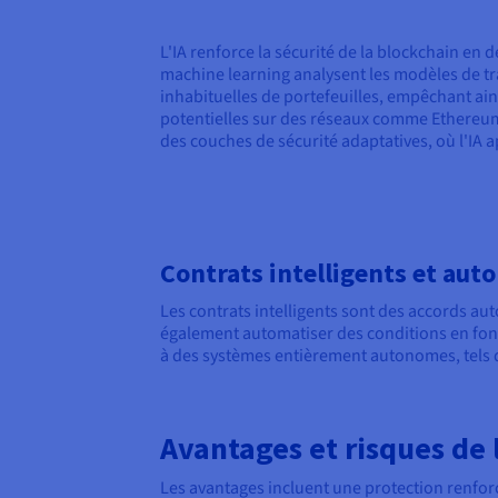
L'IA renforce la sécurité de la blockchain en
machine learning analysent les modèles de tra
inhabituelles de portefeuilles, empêchant ain
potentielles sur des réseaux comme Ethereum, 
des couches de sécurité adaptatives, où l'IA 
Contrats intelligents et auto
Les contrats intelligents sont des accords aut
également automatiser des conditions en fonc
à des systèmes entièrement autonomes, tels q
Avantages et risques de 
Les avantages incluent une protection renfor