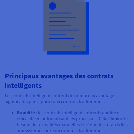
Principaux avantages des contrats
intelligents
Les contrats intelligents offrent de nombreux avantages
significatifs par rapport aux contrats traditionnels.
Rapidité
: les contrats intelligents offrent rapidité et
efficacité en automatisant les processus. Cela élimine le
besoin de formalités manuelles et réduit les retards liés
aux systèmes bureaucratiques traditionnels.