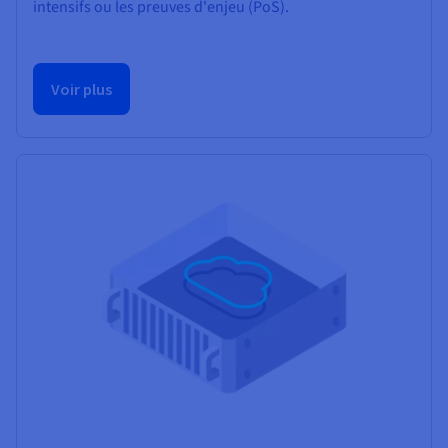
intensifs ou les preuves d'enjeu (PoS).
Voir plus