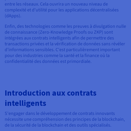
entre les réseaux. Cela ouvrira un nouveau niveau de
complexité et d'utilité pour les applications décentralisées
(dApps).
Enfin, des technologies comme les preuves à divulgation nulle
de connaissance (Zero-Knowledge Proofs ou ZKP) sont
intégrées aux contrats intelligents afin de permettre des
transactions privées et la vérification de données sans révéler
d’informations sensibles. C'est particulièrement important
pour des industries comme la santé et la finance où la
confidentialité des données est primordiale.
Introduction aux contrats
intelligents
S'engager dans le développement de contrats innovants
nécessite une compréhension des principes de la blockchain,
de la sécurité de la blockchain et des outils spécialisés.