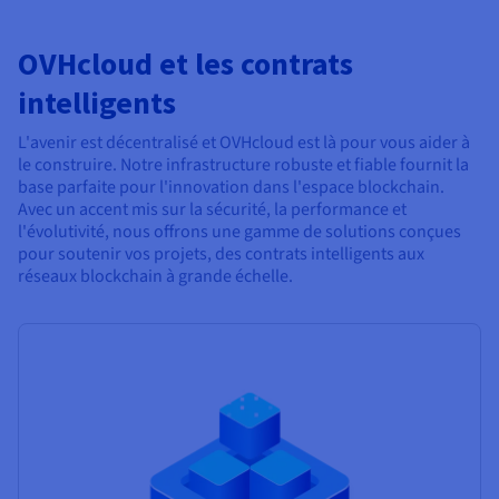
OVHcloud et les contrats
intelligents
L'avenir est décentralisé et OVHcloud est là pour vous aider à
le construire. Notre infrastructure robuste et fiable fournit la
base parfaite pour l'innovation dans l'espace blockchain.
Avec un accent mis sur la sécurité, la performance et
l'évolutivité, nous offrons une gamme de solutions conçues
pour soutenir vos projets, des contrats intelligents aux
réseaux blockchain à grande échelle.