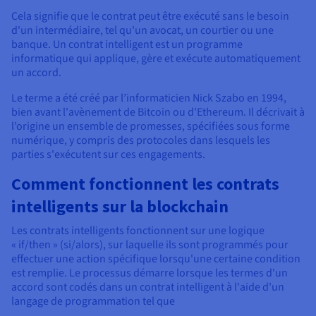
Cela signifie que le contrat peut être exécuté sans le besoin
d'un intermédiaire, tel qu'un avocat, un courtier ou une
banque. Un contrat intelligent est un programme
informatique qui applique, gère et exécute automatiquement
un accord.
Le terme a été créé par l’informaticien Nick Szabo en 1994,
bien avant l'avènement de Bitcoin ou d'Ethereum. Il décrivait à
l’origine un ensemble de promesses, spécifiées sous forme
numérique, y compris des protocoles dans lesquels les
parties s'exécutent sur ces engagements.
Comment fonctionnent les contrats
intelligents sur la blockchain
Les contrats intelligents fonctionnent sur une logique
« if/then » (si/alors), sur laquelle ils sont programmés pour
effectuer une action spécifique lorsqu'une certaine condition
est remplie. Le processus démarre lorsque les termes d'un
accord sont codés dans un contrat intelligent à l'aide d'un
langage de programmation tel que