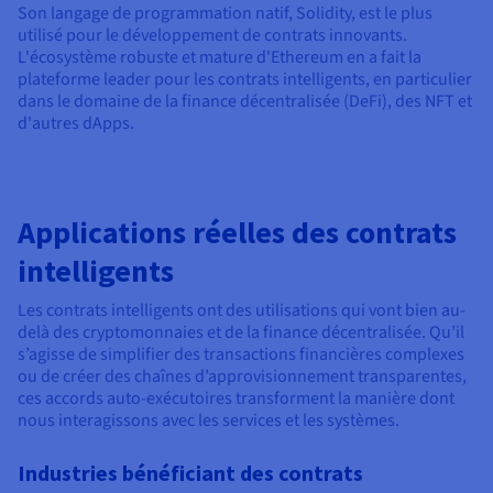
Son langage de programmation natif, Solidity, est le plus
utilisé pour le développement de contrats innovants.
L'écosystème robuste et mature d'Ethereum en a fait la
plateforme leader pour les contrats intelligents, en particulier
dans le domaine de la finance décentralisée (DeFi), des NFT et
d'autres dApps.
Applications réelles des contrats
intelligents
Les contrats intelligents ont des utilisations qui vont bien au-
delà des cryptomonnaies et de la finance décentralisée. Qu’il
s’agisse de simplifier des transactions financières complexes
ou de créer des chaînes d’approvisionnement transparentes,
ces accords auto-exécutoires transforment la manière dont
nous interagissons avec les services et les systèmes.
Industries bénéficiant des contrats