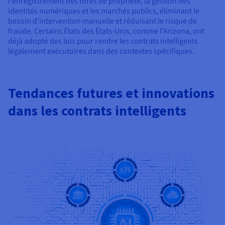
l'enregistrement des titres de propriété, la gestion des
identités numériques et les marchés publics, éliminant le
besoin d’intervention manuelle et réduisant le risque de
fraude. Certains États des États-Unis, comme l'Arizona, ont
déjà adopté des lois pour rendre les contrats intelligents
légalement exécutoires dans des contextes spécifiques.
Tendances futures et innovations
dans les contrats intelligents