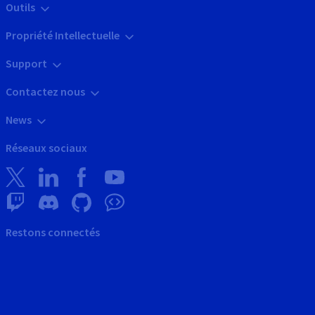
Outils
Propriété Intellectuelle
Support
Contactez nous
News
Réseaux sociaux
Restons connectés