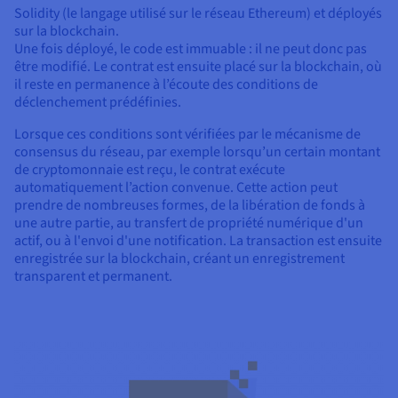
Solidity (le langage utilisé sur le réseau Ethereum) et déployés
sur la blockchain.
Une fois déployé, le code est immuable : il ne peut donc pas
être modifié. Le contrat est ensuite placé sur la blockchain, où
il reste en permanence à l’écoute des conditions de
déclenchement prédéfinies.
Lorsque ces conditions sont vérifiées par le mécanisme de
consensus du réseau, par exemple lorsqu’un certain montant
de cryptomonnaie est reçu, le contrat exécute
automatiquement l’action convenue. Cette action peut
prendre de nombreuses formes, de la libération de fonds à
une autre partie, au transfert de propriété numérique d'un
actif, ou à l'envoi d'une notification. La transaction est ensuite
enregistrée sur la blockchain, créant un enregistrement
transparent et permanent.