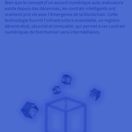
Bien que le concept d'un accord numérique auto-exécutoire
existe depuis des décennies, les contrats intelligents ont
vraiment pris vie avec l'émergence de la blockchain. Cette
technologie fournit l'infrastructure essentielle, un registre
décentralisé, sécurisé et immuable, qui permet à ces contrats
numériques de fonctionner sans intermédiaires.