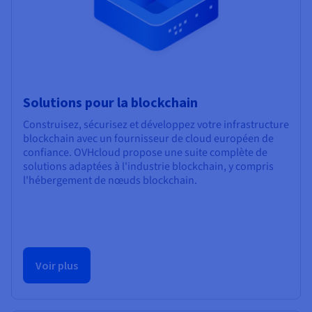
Solutions pour la blockchain
Construisez, sécurisez et développez votre infrastructure
blockchain avec un fournisseur de cloud européen de
confiance. OVHcloud propose une suite complète de
solutions adaptées à l'industrie blockchain, y compris
l'hébergement de nœuds blockchain.
Voir plus