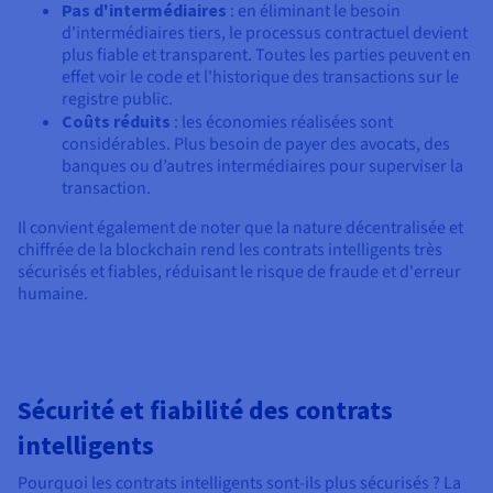
Pas d'intermédiaires
: en éliminant le besoin
d'intermédiaires tiers, le processus contractuel devient
plus fiable et transparent. Toutes les parties peuvent en
effet voir le code et l'historique des transactions sur le
registre public.
Coûts réduits
: les économies réalisées sont
considérables. Plus besoin de payer des avocats, des
banques ou d’autres intermédiaires pour superviser la
transaction.
Il convient également de noter que la nature décentralisée et
chiffrée de la blockchain rend les contrats intelligents très
sécurisés et fiables, réduisant le risque de fraude et d'erreur
humaine.
Sécurité et fiabilité des contrats
intelligents
Pourquoi les contrats intelligents sont-ils plus sécurisés ? La