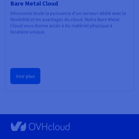
Bare Metal Cloud
Découvrez toute la puissance d'un serveur dédié avec la
flexibilité et les avantages du cloud. Notre Bare Metal
Cloud vous donne accès à du matériel physique à
locataire unique.
Voir plus