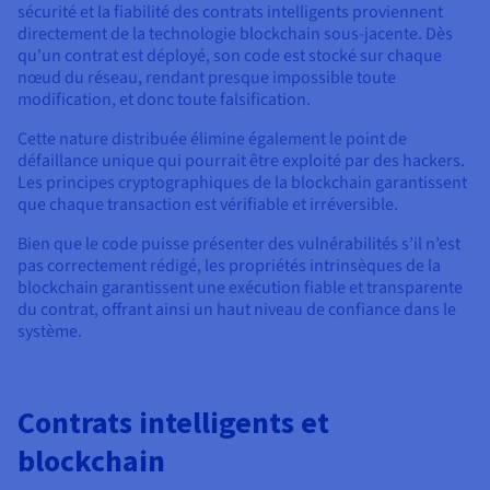
sécurité et la fiabilité des contrats intelligents proviennent
directement de la technologie blockchain sous-jacente. Dès
qu'un contrat est déployé, son code est stocké sur chaque
nœud du réseau, rendant presque impossible toute
modification, et donc toute falsification.
Cette nature distribuée élimine également le point de
défaillance unique qui pourrait être exploité par des hackers.
Les principes cryptographiques de la blockchain garantissent
que chaque transaction est vérifiable et irréversible.
Bien que le code puisse présenter des vulnérabilités s’il n’est
pas correctement rédigé, les propriétés intrinsèques de la
blockchain garantissent une exécution fiable et transparente
du contrat, offrant ainsi un haut niveau de confiance dans le
système.
Contrats intelligents et
blockchain