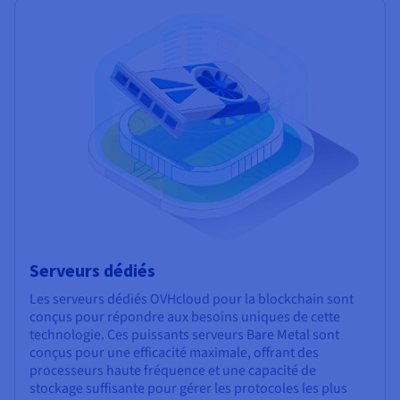
Serveurs dédiés
Les serveurs dédiés OVHcloud pour la blockchain sont
conçus pour répondre aux besoins uniques de cette
technologie. Ces puissants serveurs Bare Metal sont
conçus pour une efficacité maximale, offrant des
processeurs haute fréquence et une capacité de
stockage suffisante pour gérer les protocoles les plus