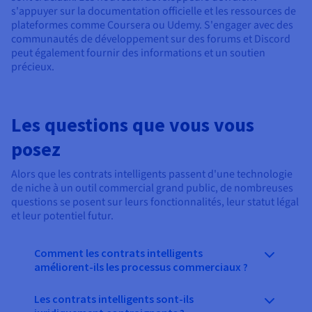
s'appuyer sur la documentation officielle et les ressources de
plateformes comme Coursera ou Udemy. S'engager avec des
communautés de développement sur des forums et Discord
peut également fournir des informations et un soutien
précieux.
Les questions que vous vous
posez
Alors que les contrats intelligents passent d'une technologie
de niche à un outil commercial grand public, de nombreuses
questions se posent sur leurs fonctionnalités, leur statut légal
et leur potentiel futur.
Comment les contrats intelligents
améliorent-ils les processus commerciaux ?
Les contrats intelligents sont-ils