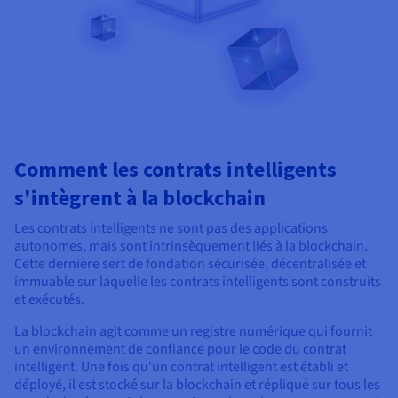
Comment les contrats intelligents
s'intègrent à la blockchain
Les contrats intelligents ne sont pas des applications
autonomes, mais sont intrinsèquement liés à la blockchain.
Cette dernière sert de fondation sécurisée, décentralisée et
immuable sur laquelle les contrats intelligents sont construits
et exécutés.
La blockchain agit comme un registre numérique qui fournit
un environnement de confiance pour le code du contrat
intelligent. Une fois qu'un contrat intelligent est établi et
déployé, il est stocké sur la blockchain et répliqué sur tous les