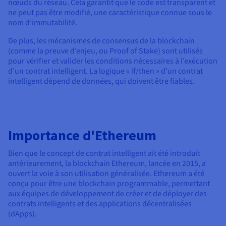
nœuds du réseau. Cela garantit que le code est transparent et
ne peut pas être modifié, une caractéristique connue sous le
nom d’immutabilité.
De plus, les mécanismes de consensus de la blockchain
(comme la preuve d’enjeu, ou Proof of Stake) sont utilisés
pour vérifier et valider les conditions nécessaires à l’exécution
d’un contrat intelligent. La logique « if/then » d'un contrat
intelligent dépend de données, qui doivent être fiables.
Importance d'Ethereum
Bien que le concept de contrat intelligent ait été introduit
antérieurement, la blockchain Ethereum, lancée en 2015, a
ouvert la voie à son utilisation généralisée. Ethereum a été
conçu pour être une blockchain programmable, permettant
aux équipes de développement de créer et de déployer des
contrats intelligents et des applications décentralisées
(dApps).