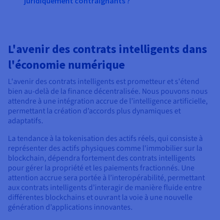
juridiquement contraignants ?
L'avenir des contrats intelligents dans
l'économie numérique
L'avenir des contrats intelligents est prometteur et s'étend
bien au-delà de la finance décentralisée. Nous pouvons nous
attendre à une intégration accrue de l’intelligence artificielle,
permettant la création d’accords plus dynamiques et
adaptatifs.
La tendance à la tokenisation des actifs réels, qui consiste à
représenter des actifs physiques comme l'immobilier sur la
blockchain, dépendra fortement des contrats intelligents
pour gérer la propriété et les paiements fractionnés. Une
attention accrue sera portée à l’interopérabilité, permettant
aux contrats intelligents d’interagir de manière fluide entre
différentes blockchains et ouvrant la voie à une nouvelle
génération d’applications innovantes.