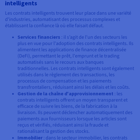
intelligents
Les contrats intelligents trouvent leur place dans une variété
d'industries, automatisant des processus complexes et
établissant la confiance là où elle faisait défaut.
Services financiers
: il s’agit de l'un des secteurs les
plus en vue pour l'adoption des contrats intelligents. Ils
alimentent les applications de finance décentralisée
(DeFi), permettant le prêt, l'emprunt et le trading
automatisés sans le recours aux banques
traditionnelles. Les contrats intelligents sont également
utilisés dans le règlement des transactions, les
processus de compensation et les paiements
transfrontaliers, réduisant ainsi les délais et les coûts.
Gestion de la chaîne d'approvisionnement
: les
contrats intelligents offrent un moyen transparent et
efficace de suivre les biens, de la fabrication à la
livraison. Ils peuvent déclencher automatiquement des
paiements aux fournisseurs lorsque les articles sont
reçus et vérifiés, réduisant ainsi la fraude et
rationalisant la gestion des stocks.
Immobilier
: dans le secteur immobilier, les contrats