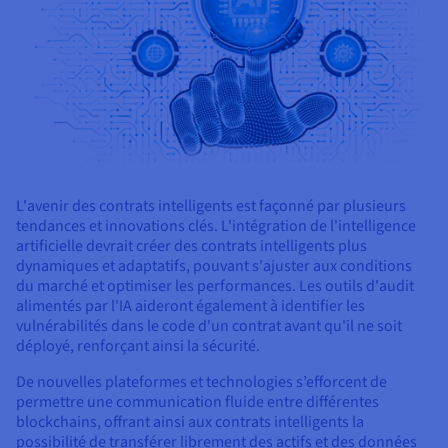
L'avenir des contrats intelligents est façonné par plusieurs
tendances et innovations clés. L'intégration de l'intelligence
artificielle devrait créer des contrats intelligents plus
dynamiques et adaptatifs, pouvant s'ajuster aux conditions
du marché et optimiser les performances. Les outils d'audit
alimentés par l'IA aideront également à identifier les
vulnérabilités dans le code d'un contrat avant qu'il ne soit
déployé, renforçant ainsi la sécurité.
De nouvelles plateformes et technologies s’efforcent de
permettre une communication fluide entre différentes
blockchains, offrant ainsi aux contrats intelligents la
possibilité de transférer librement des actifs et des données