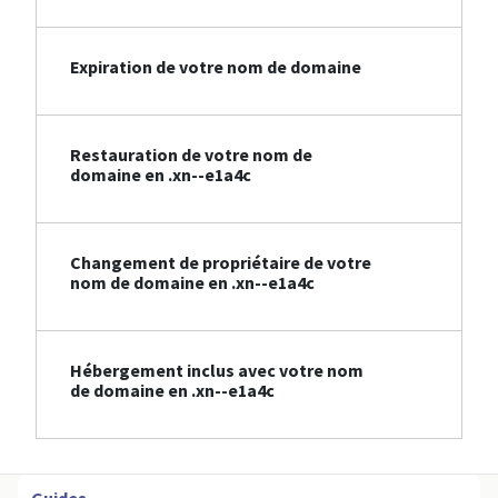
Expiration de votre nom de domaine
Restauration de votre nom de
domaine en .xn--e1a4c
Changement de propriétaire de votre
nom de domaine en .xn--e1a4c
Hébergement inclus avec votre nom
de domaine en .xn--e1a4c