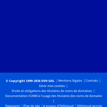
Mentions légales
Contrats
© Copyright 1999-2026 OVH SAS.
Gérer mes cookies
Droits et obligations des titulaires de noms de domaines
Documentation ICANN à l'usage des titulaires des noms de domaine
Paiements
Plan de site
A propos d'OVHcloud
OVHcloud recrute