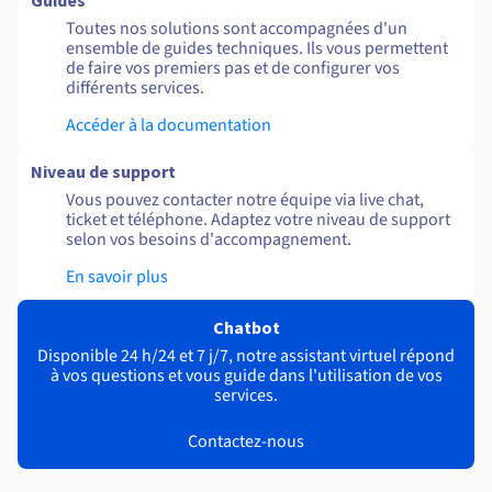
Guides
Toutes nos solutions sont accompagnées d'un
ensemble de guides techniques. Ils vous permettent
de faire vos premiers pas et de configurer vos
différents services.
Accéder à la documentation
Niveau de support
Vous pouvez contacter notre équipe via live chat,
ticket et téléphone. Adaptez votre niveau de support
selon vos besoins d'accompagnement.
En savoir plus
Chatbot
Disponible 24 h/24 et 7 j/7, notre assistant virtuel répond
à vos questions et vous guide dans l'utilisation de vos
services.
Contactez-nous