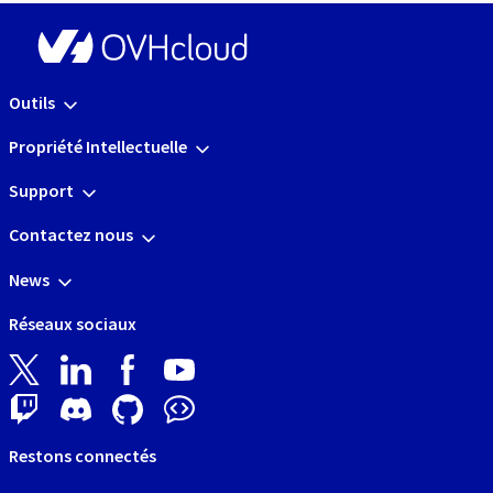
Outils
Propriété Intellectuelle
Support
Contactez nous
News
Réseaux sociaux
Restons connectés