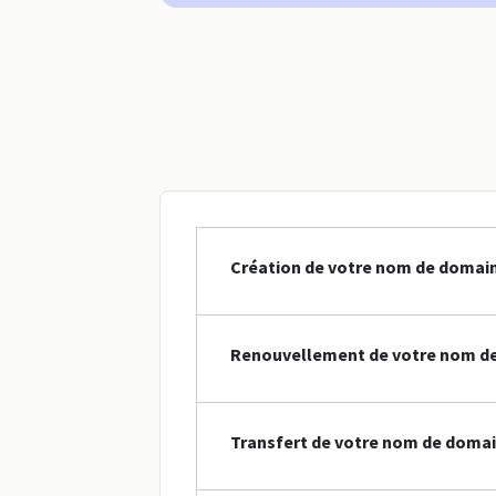
Création de votre nom de domai
Renouvellement de votre nom d
Transfert de votre nom de doma