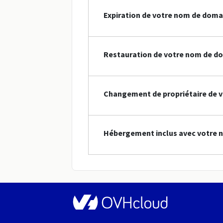
Expiration de votre nom de doma
Restauration de votre nom de d
Changement de propriétaire de 
Hébergement inclus avec votre