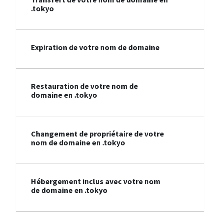
.tokyo
Expiration de votre nom de domaine
Restauration de votre nom de
domaine en .tokyo
Changement de propriétaire de votre
nom de domaine en .tokyo
Hébergement inclus avec votre nom
de domaine en .tokyo