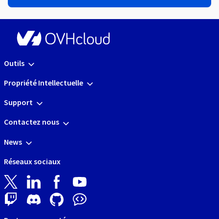
Outils
Propriété Intellectuelle
Support
Contactez nous
News
Réseaux sociaux