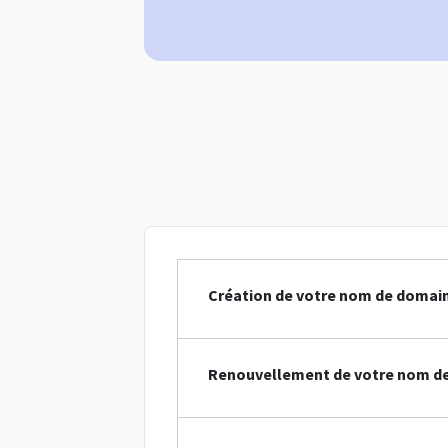
Création de votre nom de domaine
Renouvellement de votre nom de