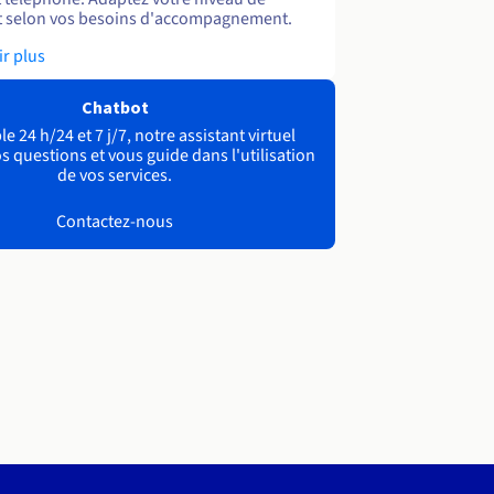
 selon vos besoins d'accompagnement.
ir plus
Chatbot
e 24 h/24 et 7 j/7, notre assistant virtuel
s questions et vous guide dans l'utilisation
de vos services.
Contactez-nous