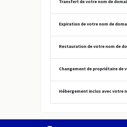
Transfert de votre nom de domain
Expiration de votre nom de doma
Restauration de votre nom de do
Changement de propriétaire de v
Hébergement inclus avec votre n