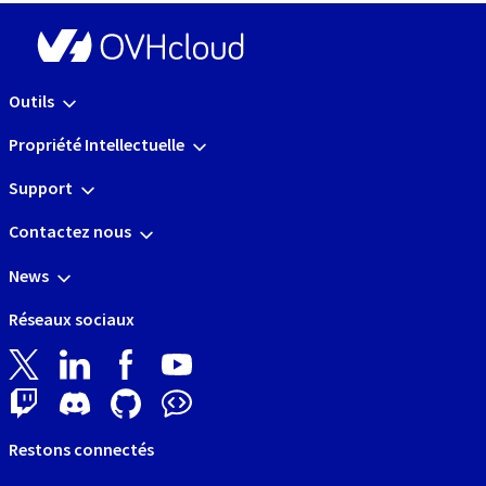
Outils
Propriété Intellectuelle
Support
Contactez nous
News
Réseaux sociaux
Restons connectés