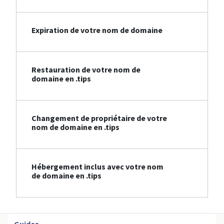
Expiration de votre nom de domaine
Restauration de votre nom de
domaine en .tips
Changement de propriétaire de votre
nom de domaine en .tips
Hébergement inclus avec votre nom
de domaine en .tips