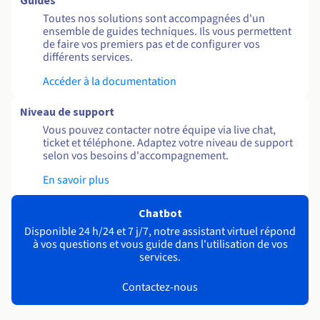
Guides
Toutes nos solutions sont accompagnées d'un
ensemble de guides techniques. Ils vous permettent
de faire vos premiers pas et de configurer vos
différents services.
Accéder à la documentation
Niveau de support
Vous pouvez contacter notre équipe via live chat,
ticket et téléphone. Adaptez votre niveau de support
selon vos besoins d'accompagnement.
En savoir plus
Chatbot
Disponible 24 h/24 et 7 j/7, notre assistant virtuel répond
à vos questions et vous guide dans l'utilisation de vos
services.
Contactez-nous