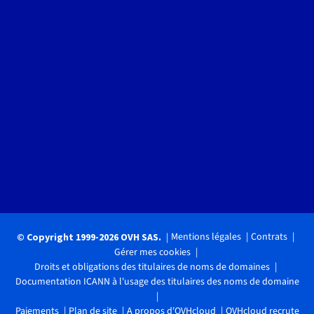
Mentions légales
Contrats
© Copyright 1999-2026 OVH SAS.
Gérer mes cookies
Droits et obligations des titulaires de noms de domaines
Documentation ICANN à l'usage des titulaires des noms de domaine
Paiements
Plan de site
A propos d'OVHcloud
OVHcloud recrute