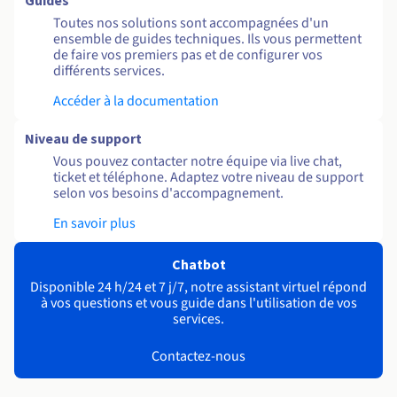
Guides
Toutes nos solutions sont accompagnées d'un
ensemble de guides techniques. Ils vous permettent
de faire vos premiers pas et de configurer vos
différents services.
Accéder à la documentation
Niveau de support
Vous pouvez contacter notre équipe via live chat,
ticket et téléphone. Adaptez votre niveau de support
selon vos besoins d'accompagnement.
En savoir plus
Chatbot
Disponible 24 h/24 et 7 j/7, notre assistant virtuel répond
à vos questions et vous guide dans l'utilisation de vos
services.
Contactez-nous