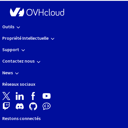
Outils
Propriété Intellectuelle
Support
Contactez nous
News
Réseaux sociaux
Restons connectés