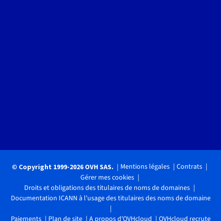
Mentions légales
Contrats
© Copyright 1999-2026 OVH SAS.
Gérer mes cookies
Droits et obligations des titulaires de noms de domaines
Documentation ICANN à l'usage des titulaires des noms de domaine
Paiements
Plan de site
A propos d'OVHcloud
OVHcloud recrute