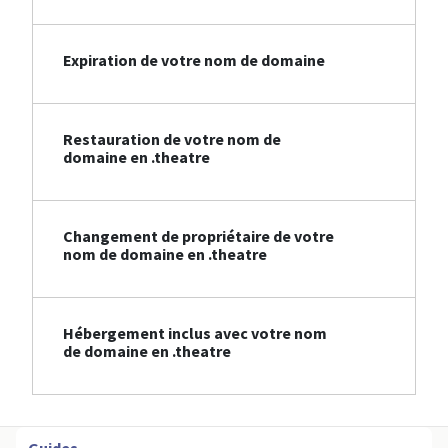
Expiration de votre nom de domaine
Restauration de votre nom de
domaine en .theatre
Changement de propriétaire de votre
nom de domaine en .theatre
Hébergement inclus avec votre nom
de domaine en .theatre