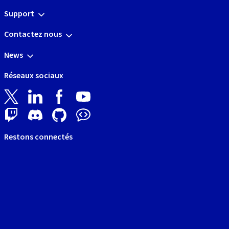
Support
Contactez nous
News
Réseaux sociaux
Restons connectés