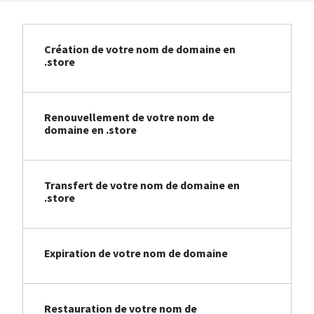
Création de votre nom de domaine en
.store
Renouvellement de votre nom de
domaine en .store
Transfert de votre nom de domaine en
.store
Expiration de votre nom de domaine
Restauration de votre nom de