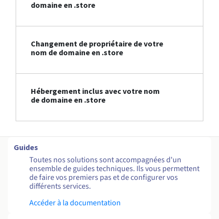
domaine en .store
Changement de propriétaire de votre
nom de domaine en .store
Hébergement inclus avec votre nom
de domaine en .store
Guides
Toutes nos solutions sont accompagnées d'un
ensemble de guides techniques. Ils vous permettent
de faire vos premiers pas et de configurer vos
différents services.
Accéder à la documentation