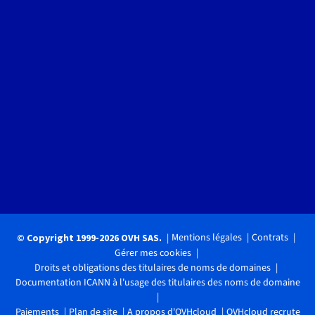
Mentions légales
Contrats
© Copyright 1999-2026 OVH SAS.
Gérer mes cookies
Droits et obligations des titulaires de noms de domaines
Documentation ICANN à l'usage des titulaires des noms de domaine
Paiements
Plan de site
A propos d'OVHcloud
OVHcloud recrute