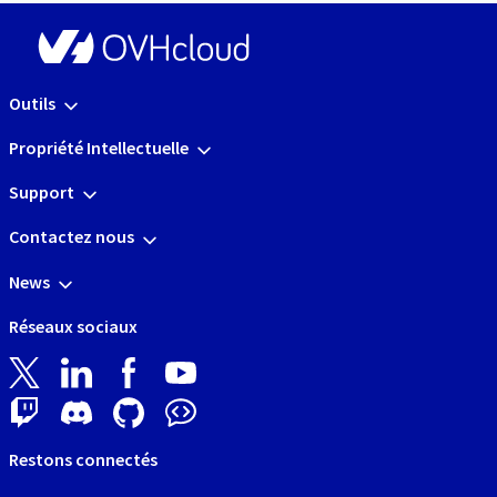
Outils
Propriété Intellectuelle
Support
Contactez nous
News
Réseaux sociaux
Restons connectés