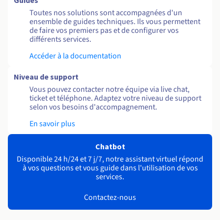
Guides
Toutes nos solutions sont accompagnées d'un
ensemble de guides techniques. Ils vous permettent
de faire vos premiers pas et de configurer vos
différents services.
Accéder à la documentation
Niveau de support
Vous pouvez contacter notre équipe via live chat,
ticket et téléphone. Adaptez votre niveau de support
selon vos besoins d'accompagnement.
En savoir plus
Chatbot
Disponible 24 h/24 et 7 j/7, notre assistant virtuel répond
à vos questions et vous guide dans l'utilisation de vos
services.
Contactez-nous