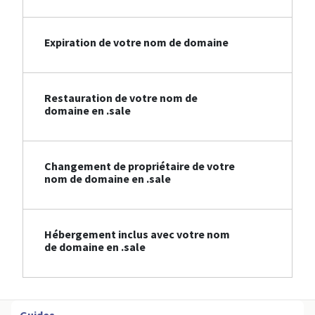
Expiration de votre nom de domaine
Restauration de votre nom de
domaine en .sale
Changement de propriétaire de votre
nom de domaine en .sale
Hébergement inclus avec votre nom
de domaine en .sale