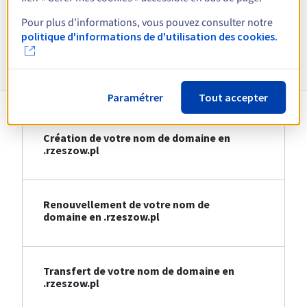
Voir toutes les extensions
Pour plus d’informations, vous pouvez consulter notre
politique d'informations de d'utilisation des cookies.
Informations sur le .rzeszow.pl
Paramétrer
Tout accepter
Création de votre nom de domaine en
.rzeszow.pl
Renouvellement de votre nom de
domaine en .rzeszow.pl
Transfert de votre nom de domaine en
.rzeszow.pl