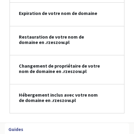
Expiration de votre nom de domaine
Restauration de votre nom de
domaine en .rzeszow.pl
Changement de propriétaire de votre
nom de domaine en .rzeszow.pl
Hébergement inclus avec votre nom
de domaine en .rzeszow.pl
Guides