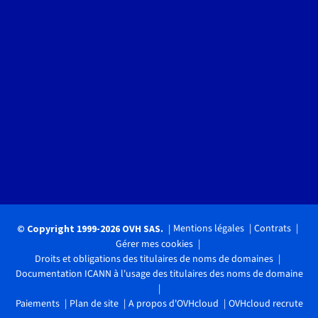
Mentions légales
Contrats
© Copyright 1999-2026 OVH SAS.
Gérer mes cookies
Droits et obligations des titulaires de noms de domaines
Documentation ICANN à l'usage des titulaires des noms de domaine
Paiements
Plan de site
A propos d'OVHcloud
OVHcloud recrute