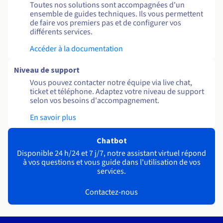
Toutes nos solutions sont accompagnées d'un
ensemble de guides techniques. Ils vous permettent
de faire vos premiers pas et de configurer vos
différents services.
Accéder à la documentation
Niveau de support
Vous pouvez contacter notre équipe via live chat,
ticket et téléphone. Adaptez votre niveau de support
selon vos besoins d'accompagnement.
En savoir plus
Chatbot
Disponible 24 h/24 et 7 j/7, notre assistant virtuel répond
à vos questions et vous guide dans l'utilisation de vos
services.
Contactez-nous