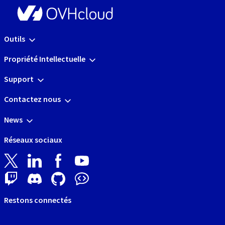
Outils
Propriété Intellectuelle
Support
Contactez nous
News
Réseaux sociaux
Restons connectés