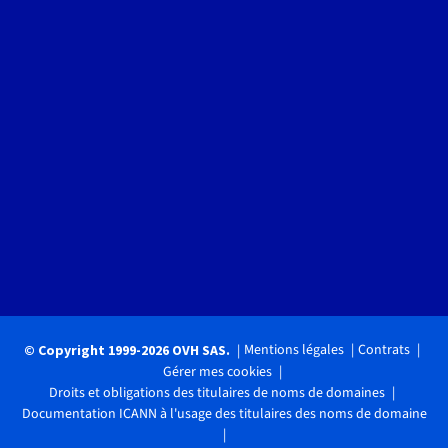
Mentions légales
Contrats
© Copyright 1999-2026 OVH SAS.
Gérer mes cookies
Droits et obligations des titulaires de noms de domaines
Documentation ICANN à l'usage des titulaires des noms de domaine