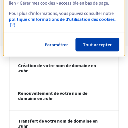
lien « Gérer mes cookies » accessible en bas de page.
Voir toutes les extensions
Pour plus d’informations, vous pouvez consulter notre
politique d'informations de d'utilisation des cookies.
Informations sur le .ruhr
Paramétrer
Tout accepter
Création de votre nom de domaine en
.ruhr
Renouvellement de votre nom de
domaine en .ruhr
Transfert de votre nom de domaine en
.ruhr