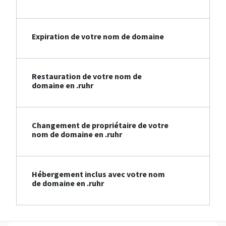
Expiration de votre nom de domaine
Restauration de votre nom de
domaine en .ruhr
Changement de propriétaire de votre
nom de domaine en .ruhr
Hébergement inclus avec votre nom
de domaine en .ruhr