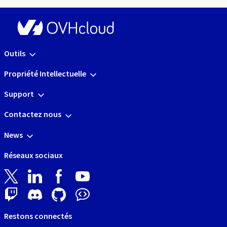
Outils
Propriété Intellectuelle
Support
Contactez nous
News
Réseaux sociaux
Restons connectés