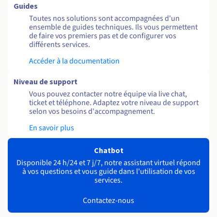
Guides
Toutes nos solutions sont accompagnées d'un
ensemble de guides techniques. Ils vous permettent
de faire vos premiers pas et de configurer vos
différents services.
Accéder à la documentation
Niveau de support
Vous pouvez contacter notre équipe via live chat,
ticket et téléphone. Adaptez votre niveau de support
selon vos besoins d'accompagnement.
En savoir plus
Chatbot
Disponible 24 h/24 et 7 j/7, notre assistant virtuel répond
à vos questions et vous guide dans l'utilisation de vos
services.
Contactez-nous