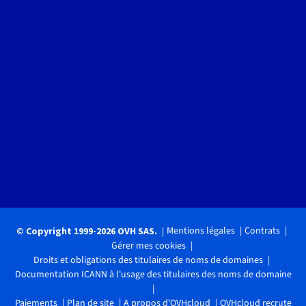
Mentions légales
Contrats
© Copyright 1999-2026 OVH SAS.
Gérer mes cookies
Droits et obligations des titulaires de noms de domaines
Documentation ICANN à l'usage des titulaires des noms de domaine
Paiements
Plan de site
A propos d'OVHcloud
OVHcloud recrute