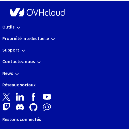
Outils
Propriété Intellectuelle
Support
Contactez nous
News
Réseaux sociaux
Restons connectés