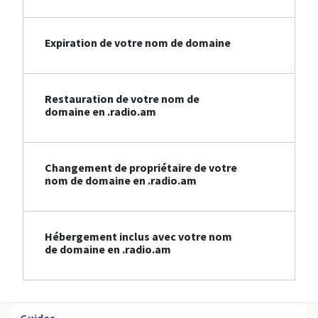
Expiration de votre nom de domaine
Restauration de votre nom de
domaine en .radio.am
Changement de propriétaire de votre
nom de domaine en .radio.am
Hébergement inclus avec votre nom
de domaine en .radio.am