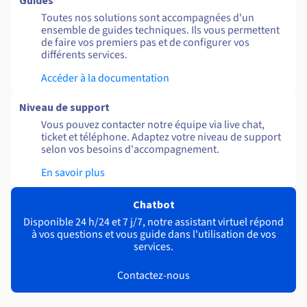
Guides
Toutes nos solutions sont accompagnées d'un
ensemble de guides techniques. Ils vous permettent
de faire vos premiers pas et de configurer vos
différents services.
Accéder à la documentation
Niveau de support
Vous pouvez contacter notre équipe via live chat,
ticket et téléphone. Adaptez votre niveau de support
selon vos besoins d'accompagnement.
En savoir plus
Chatbot
Disponible 24 h/24 et 7 j/7, notre assistant virtuel répond
à vos questions et vous guide dans l'utilisation de vos
services.
Contactez-nous