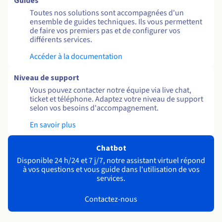
Guides
Toutes nos solutions sont accompagnées d'un
ensemble de guides techniques. Ils vous permettent
de faire vos premiers pas et de configurer vos
différents services.
Accéder à la documentation
Niveau de support
Vous pouvez contacter notre équipe via live chat,
ticket et téléphone. Adaptez votre niveau de support
selon vos besoins d'accompagnement.
En savoir plus
Chatbot
Disponible 24 h/24 et 7 j/7, notre assistant virtuel répond
à vos questions et vous guide dans l'utilisation de vos
services.
Contactez-nous