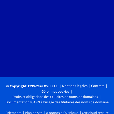
Mentions légales
Contrats
© Copyright 1999-2026 OVH SAS.
Gérer mes cookies
Droits et obligations des titulaires de noms de domaines
Documentation ICANN à l'usage des titulaires des noms de domaine
Paiements
Plan de site
A propos d'OVHcloud
OVHcloud recrute