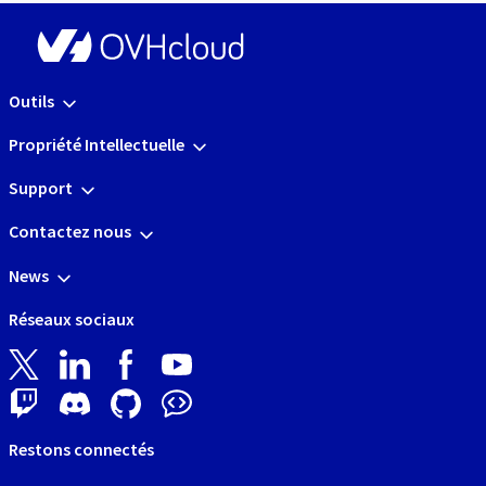
Outils
Propriété Intellectuelle
Support
Contactez nous
News
Réseaux sociaux
Restons connectés