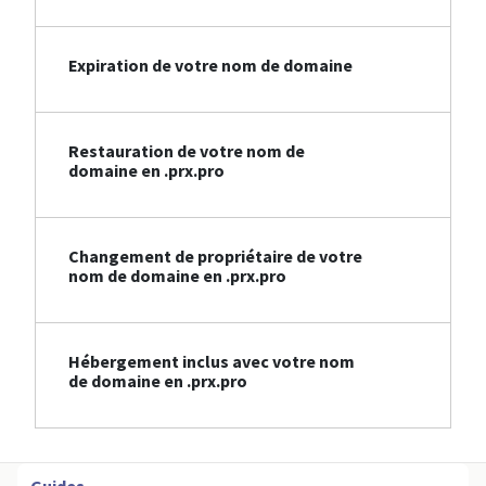
Expiration de votre nom de domaine
Restauration de votre nom de
domaine en .prx.pro
Changement de propriétaire de votre
nom de domaine en .prx.pro
Hébergement inclus avec votre nom
de domaine en .prx.pro