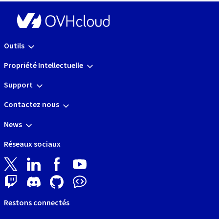
Outils
Propriété Intellectuelle
Support
Contactez nous
News
Réseaux sociaux
Restons connectés