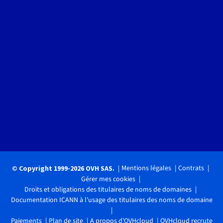
Mentions légales
Contrats
© Copyright 1999-2026 OVH SAS.
Gérer mes cookies
Droits et obligations des titulaires de noms de domaines
Documentation ICANN à l'usage des titulaires des noms de domaine
Paiements
Plan de site
A propos d'OVHcloud
OVHcloud recrute