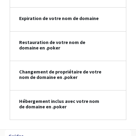
Expiration de votre nom de domaine
Restauration de votre nom de
domaine en .poker
Changement de propriétaire de votre
nom de domaine en .poker
Hébergement inclus avec votre nom
de domaine en .poker