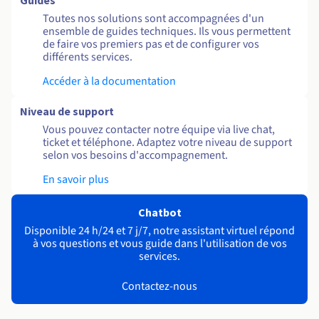
Guides
Toutes nos solutions sont accompagnées d'un
ensemble de guides techniques. Ils vous permettent
de faire vos premiers pas et de configurer vos
différents services.
Accéder à la documentation
Niveau de support
Vous pouvez contacter notre équipe via live chat,
ticket et téléphone. Adaptez votre niveau de support
selon vos besoins d'accompagnement.
En savoir plus
Chatbot
Disponible 24 h/24 et 7 j/7, notre assistant virtuel répond
à vos questions et vous guide dans l'utilisation de vos
services.
Contactez-nous