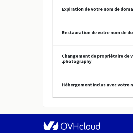
Expiration de votre nom de doma
Restauration de votre nom de d
Changement de propriétaire de 
.photography
Hébergement inclus avec votre 