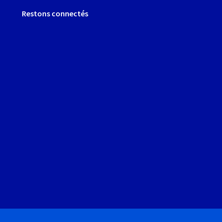
Restons connectés