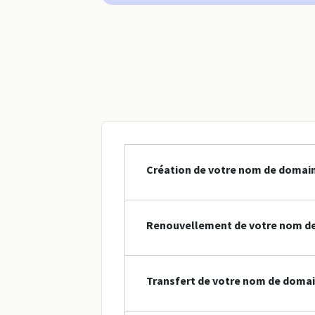
Création de votre nom de domai
Renouvellement de votre nom d
Transfert de votre nom de doma