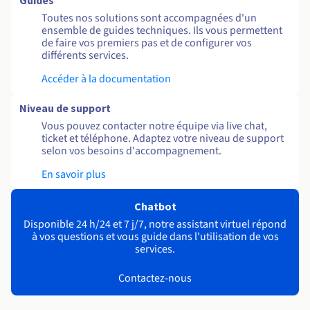
Guides
Toutes nos solutions sont accompagnées d'un
ensemble de guides techniques. Ils vous permettent
de faire vos premiers pas et de configurer vos
différents services.
Accéder à la documentation
Niveau de support
Vous pouvez contacter notre équipe via live chat,
ticket et téléphone. Adaptez votre niveau de support
selon vos besoins d'accompagnement.
En savoir plus
Chatbot
Disponible 24 h/24 et 7 j/7, notre assistant virtuel répond
à vos questions et vous guide dans l'utilisation de vos
services.
Contactez-nous