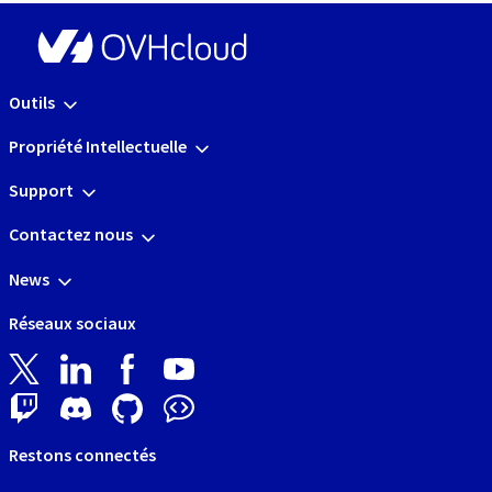
Outils
Propriété Intellectuelle
Support
Contactez nous
News
Réseaux sociaux
Restons connectés