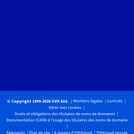
Mentions légales
Contrats
© Copyright 1999-2026 OVH SAS.
Gérer mes cookies
Droits et obligations des titulaires de noms de domaines
Documentation ICANN à l'usage des titulaires des noms de domaine
Paiements
Plan de site
A propos d'OVHcloud
OVHcloud recrute