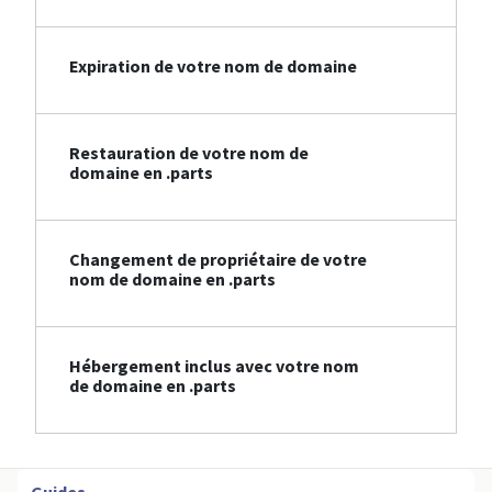
Expiration de votre nom de domaine
Restauration de votre nom de
domaine en .parts
Changement de propriétaire de votre
nom de domaine en .parts
Hébergement inclus avec votre nom
de domaine en .parts