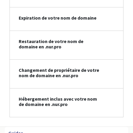
Expiration de votre nom de domaine
Restauration de votre nom de
domaine en .nur.pro
Changement de propriétaire de votre
nom de domaine en .nur.pro
Hébergement inclus avec votre nom
de domaine en .nur.pro