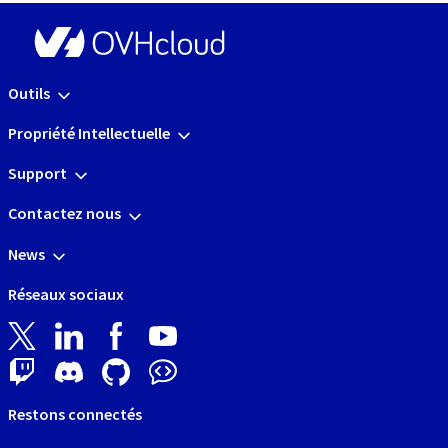
Outils
Propriété Intellectuelle
Support
Contactez nous
News
Réseaux sociaux
Restons connectés