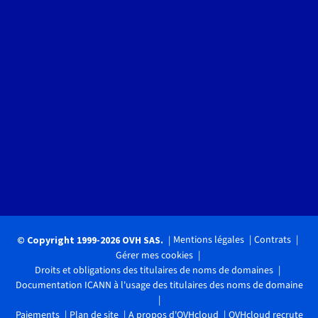
Mentions légales
Contrats
© Copyright 1999-2026 OVH SAS.
Gérer mes cookies
Droits et obligations des titulaires de noms de domaines
Documentation ICANN à l'usage des titulaires des noms de domaine
Paiements
Plan de site
A propos d'OVHcloud
OVHcloud recrute