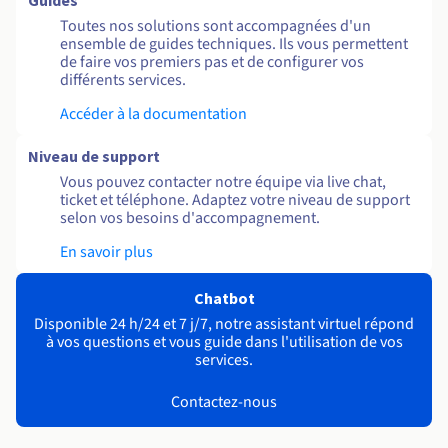
Guides
Toutes nos solutions sont accompagnées d'un
ensemble de guides techniques. Ils vous permettent
de faire vos premiers pas et de configurer vos
différents services.
Accéder à la documentation
Niveau de support
Vous pouvez contacter notre équipe via live chat,
ticket et téléphone. Adaptez votre niveau de support
selon vos besoins d'accompagnement.
En savoir plus
Chatbot
Disponible 24 h/24 et 7 j/7, notre assistant virtuel répond
à vos questions et vous guide dans l'utilisation de vos
services.
Contactez-nous