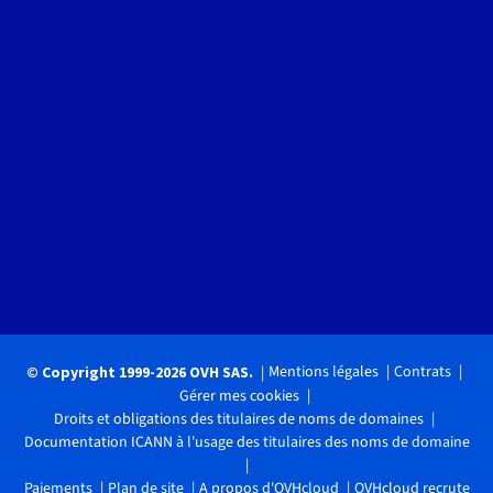
Mentions légales
Contrats
© Copyright 1999-2026 OVH SAS.
Gérer mes cookies
Droits et obligations des titulaires de noms de domaines
Documentation ICANN à l'usage des titulaires des noms de domaine
Paiements
Plan de site
A propos d'OVHcloud
OVHcloud recrute