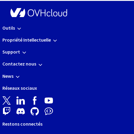
Outils
Propriété Intellectuelle
Support
Contactez nous
News
Réseaux sociaux
Restons connectés