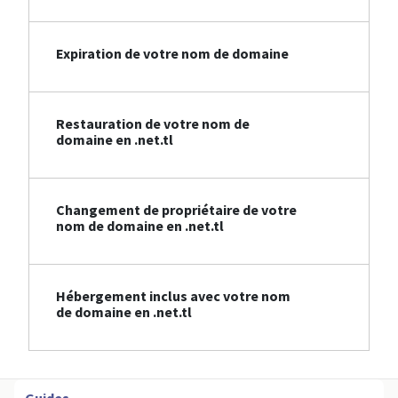
Expiration de votre nom de domaine
Restauration de votre nom de
domaine en .net.tl
Changement de propriétaire de votre
nom de domaine en .net.tl
Hébergement inclus avec votre nom
de domaine en .net.tl