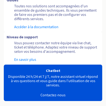
Guides
Toutes nos solutions sont accompagnées d'un
ensemble de guides techniques. Ils vous permettent
de faire vos premiers pas et de configurer vos
différents services.
Accéder à la documentation
Niveau de support
Vous pouvez contacter notre équipe via live chat,
ticket et téléphone. Adaptez votre niveau de support
selon vos besoins d'accompagnement.
En savoir plus
Chatbot
Disponible 24 h/24 et 7 j/7, notre assistant virtuel répond
à vos questions et vous guide dans l'utilisation de vos
services.
Contactez-nous