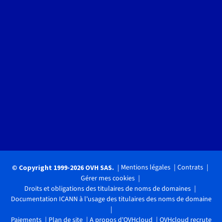
Mentions légales
Contrats
© Copyright 1999-2026 OVH SAS.
Gérer mes cookies
Droits et obligations des titulaires de noms de domaines
Documentation ICANN à l'usage des titulaires des noms de domaine
Paiements
Plan de site
A propos d'OVHcloud
OVHcloud recrute