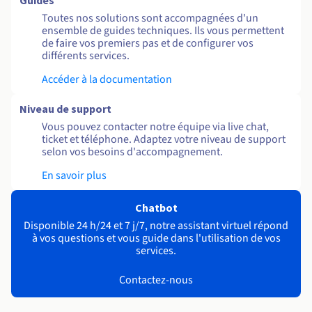
Guides
Toutes nos solutions sont accompagnées d'un
ensemble de guides techniques. Ils vous permettent
de faire vos premiers pas et de configurer vos
différents services.
Accéder à la documentation
Niveau de support
Vous pouvez contacter notre équipe via live chat,
ticket et téléphone. Adaptez votre niveau de support
selon vos besoins d'accompagnement.
En savoir plus
Chatbot
Disponible 24 h/24 et 7 j/7, notre assistant virtuel répond
à vos questions et vous guide dans l'utilisation de vos
services.
Contactez-nous