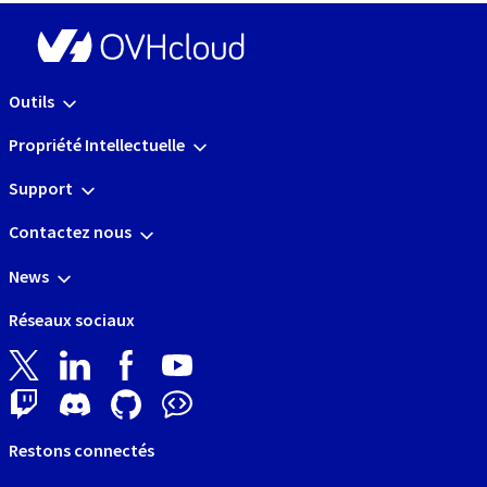
Outils
Propriété Intellectuelle
Support
Contactez nous
News
Réseaux sociaux
Restons connectés