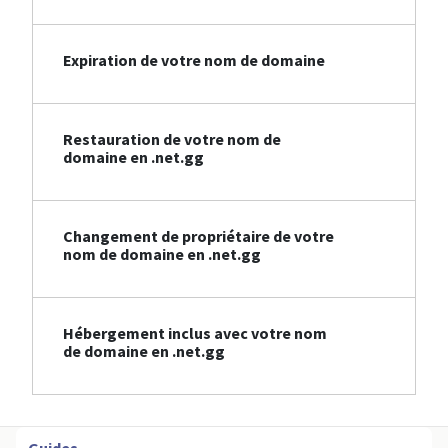
Expiration de votre nom de domaine
Restauration de votre nom de
domaine en .net.gg
Changement de propriétaire de votre
nom de domaine en .net.gg
Hébergement inclus avec votre nom
de domaine en .net.gg