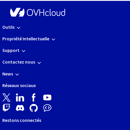
Outils
Propriété Intellectuelle
Support
Contactez nous
News
Réseaux sociaux
Restons connectés