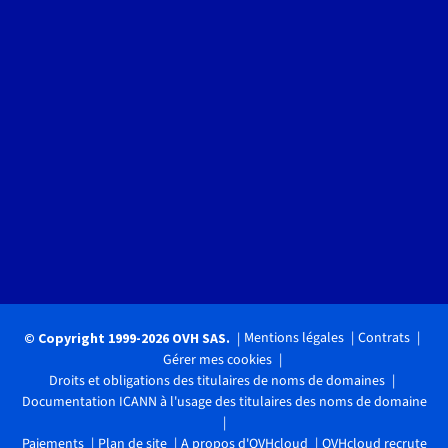
Mentions légales
Contrats
© Copyright 1999-2026 OVH SAS.
Gérer mes cookies
Droits et obligations des titulaires de noms de domaines
Documentation ICANN à l'usage des titulaires des noms de domaine
Paiements
Plan de site
A propos d'OVHcloud
OVHcloud recrute