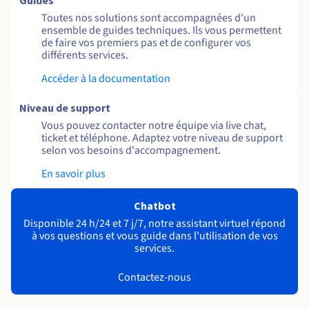
Guides
Toutes nos solutions sont accompagnées d'un
ensemble de guides techniques. Ils vous permettent
de faire vos premiers pas et de configurer vos
différents services.
Accéder à la documentation
Niveau de support
Vous pouvez contacter notre équipe via live chat,
ticket et téléphone. Adaptez votre niveau de support
selon vos besoins d'accompagnement.
En savoir plus
Chatbot
Disponible 24 h/24 et 7 j/7, notre assistant virtuel répond
à vos questions et vous guide dans l'utilisation de vos
services.
Contactez-nous