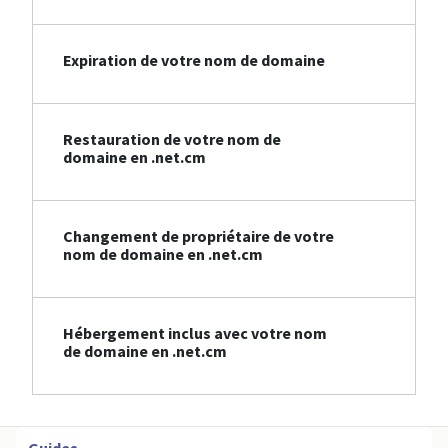
Expiration de votre nom de domaine
Restauration de votre nom de
domaine en .net.cm
Changement de propriétaire de votre
nom de domaine en .net.cm
Hébergement inclus avec votre nom
de domaine en .net.cm