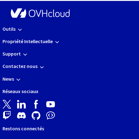
Outils
Propriété Intellectuelle
Support
Contactez nous
News
Réseaux sociaux
Restons connectés