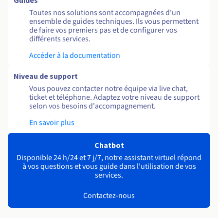
Guides
Toutes nos solutions sont accompagnées d'un
ensemble de guides techniques. Ils vous permettent
de faire vos premiers pas et de configurer vos
différents services.
Accéder à la documentation
Niveau de support
Vous pouvez contacter notre équipe via live chat,
ticket et téléphone. Adaptez votre niveau de support
selon vos besoins d'accompagnement.
En savoir plus
Chatbot
Disponible 24 h/24 et 7 j/7, notre assistant virtuel répond
à vos questions et vous guide dans l'utilisation de vos
services.
Contactez-nous