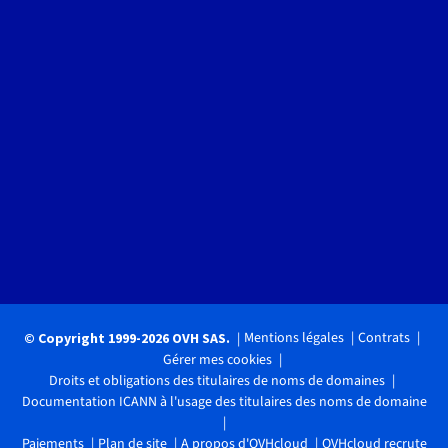
Mentions légales
Contrats
© Copyright 1999-2026 OVH SAS.
Gérer mes cookies
Droits et obligations des titulaires de noms de domaines
Documentation ICANN à l'usage des titulaires des noms de domaine
Paiements
Plan de site
A propos d'OVHcloud
OVHcloud recrute