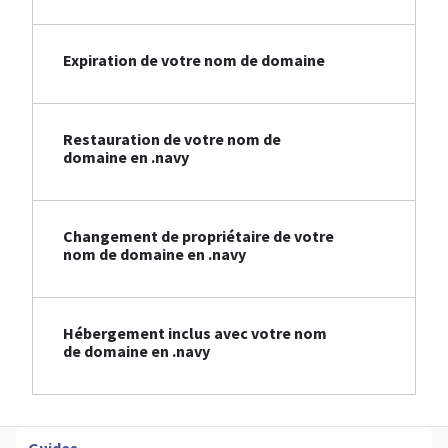
Expiration de votre nom de domaine
Restauration de votre nom de
domaine en .navy
Changement de propriétaire de votre
nom de domaine en .navy
Hébergement inclus avec votre nom
de domaine en .navy