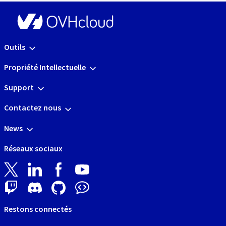
Outils
Propriété Intellectuelle
Support
Contactez nous
News
Réseaux sociaux
Restons connectés