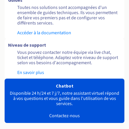
Guides
Toutes nos solutions sont accompagnées d'un
ensemble de guides techniques. Ils vous permettent
de faire vos premiers pas et de configurer vos
différents services.
Accéder à la documentation
Niveau de support
Vous pouvez contacter notre équipe via live chat,
ticket et téléphone. Adaptez votre niveau de support
selon vos besoins d'accompagnement.
En savoir plus
Chatbot
Disponible 24 h/24 et 7 j/7, notre assistant virtuel répond
à vos questions et vous guide dans l'utilisation de vos
services.
Contactez-nous