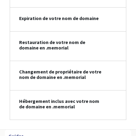
Expiration de votre nom de domaine
Restauration de votre nom de
domaine en .memorial
Changement de propriétaire de votre
nom de domaine en .memorial
Hébergement inclus avec votre nom
de domaine en .memorial