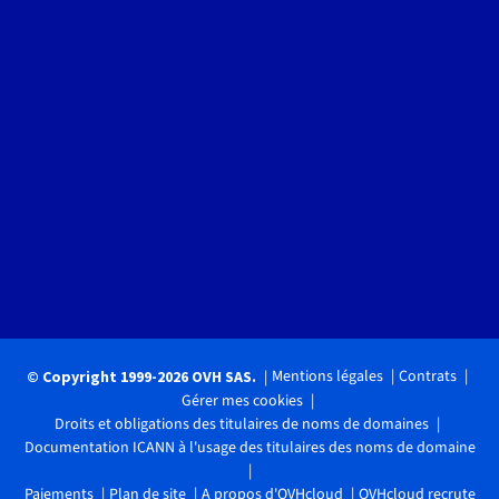
Mentions légales
Contrats
© Copyright 1999-2026 OVH SAS.
Gérer mes cookies
Droits et obligations des titulaires de noms de domaines
Documentation ICANN à l'usage des titulaires des noms de domaine
Paiements
Plan de site
A propos d'OVHcloud
OVHcloud recrute