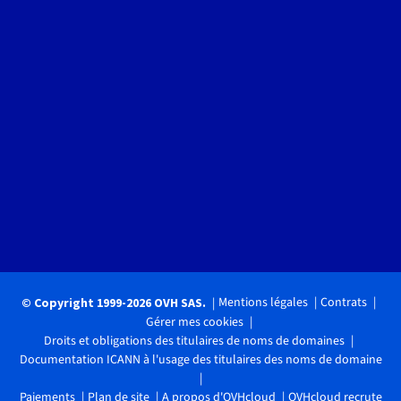
Mentions légales
Contrats
© Copyright 1999-2026 OVH SAS.
Gérer mes cookies
Droits et obligations des titulaires de noms de domaines
Documentation ICANN à l'usage des titulaires des noms de domaine
Paiements
Plan de site
A propos d'OVHcloud
OVHcloud recrute