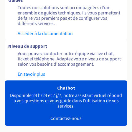
Guides
Toutes nos solutions sont accompagnées d'un
ensemble de guides techniques. Ils vous permettent
de faire vos premiers pas et de configurer vos
différents services.
Accéder à la documentation
Niveau de support
Vous pouvez contacter notre équipe via live chat,
ticket et téléphone. Adaptez votre niveau de support
selon vos besoins d'accompagnement.
En savoir plus
Chatbot
Disponible 24 h/24 et 7 j/7, notre assistant virtuel répond
à vos questions et vous guide dans l'utilisation de vos
services.
Contactez-nous