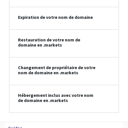
Expiration de votre nom de domaine
Restauration de votre nom de
domaine en .markets
Changement de propriétaire de votre
nom de domaine en .markets
Hébergement inclus avec votre nom
de domaine en .markets