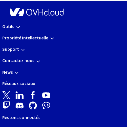
Outils
Propriété Intellectuelle
Support
Contactez nous
News
Réseaux sociaux
Restons connectés