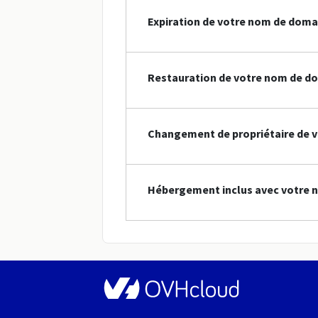
Expiration de votre nom de doma
Restauration de votre nom de do
Changement de propriétaire de v
Hébergement inclus avec votre 