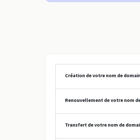
Création de votre nom de domain
Renouvellement de votre nom de
Transfert de votre nom de domai