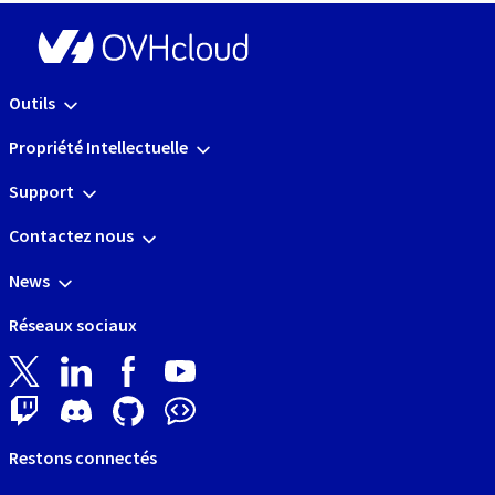
Outils
Propriété Intellectuelle
Support
Contactez nous
News
Réseaux sociaux
Restons connectés