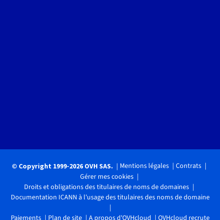
Mentions légales
Contrats
© Copyright 1999-2026 OVH SAS.
Gérer mes cookies
Droits et obligations des titulaires de noms de domaines
Documentation ICANN à l'usage des titulaires des noms de domaine
Paiements
Plan de site
A propos d'OVHcloud
OVHcloud recrute