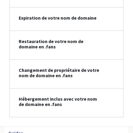
Expiration de votre nom de domaine
Restauration de votre nom de
domaine en .fans
Changement de propriétaire de votre
nom de domaine en .fans
Hébergement inclus avec votre nom
de domaine en .fans