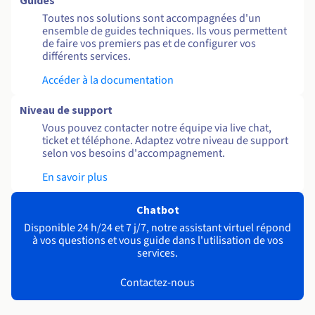
Guides
Toutes nos solutions sont accompagnées d'un
ensemble de guides techniques. Ils vous permettent
de faire vos premiers pas et de configurer vos
différents services.
Accéder à la documentation
Niveau de support
Vous pouvez contacter notre équipe via live chat,
ticket et téléphone. Adaptez votre niveau de support
selon vos besoins d'accompagnement.
En savoir plus
Chatbot
Disponible 24 h/24 et 7 j/7, notre assistant virtuel répond
à vos questions et vous guide dans l'utilisation de vos
services.
Contactez-nous