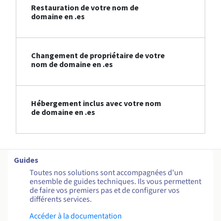
Restauration de votre nom de
domaine en .es
Changement de propriétaire de votre
nom de domaine en .es
Hébergement inclus avec votre nom
de domaine en .es
Guides
Toutes nos solutions sont accompagnées d'un
ensemble de guides techniques. Ils vous permettent
de faire vos premiers pas et de configurer vos
différents services.
Accéder à la documentation