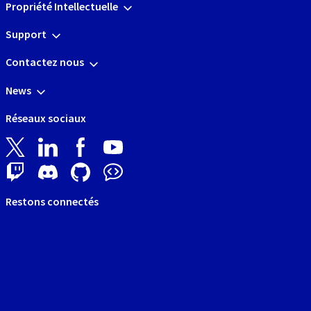
Propriété Intellectuelle
Support
Contactez nous
News
Réseaux sociaux
Restons connectés