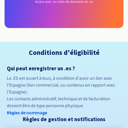
Inclus avec un nom de domaine en .es
Conditions d'éligibilité
Qui peut enregistrer un .es ?
Le .ES est ouvert à tous, à condition d'avoir un lien avec
l'Espagne (lien commercial, ou contenus en rapport avec
l'Espagne).
Les contacts administratif, technique et de facturation
doivent être de type personne physique.
Règles de nommage
Règles de gestion et notifications