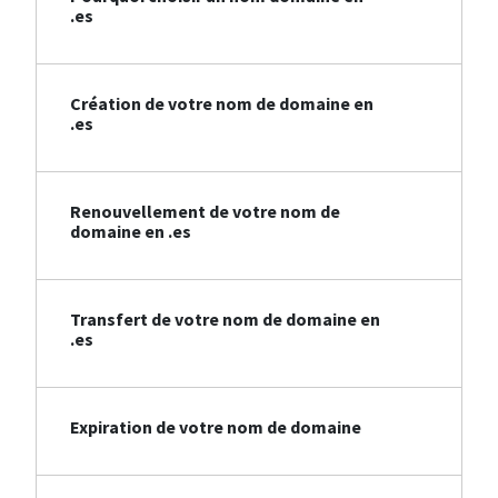
.es
Création de votre nom de domaine en
.es
Renouvellement de votre nom de
domaine en .es
Transfert de votre nom de domaine en
.es
Expiration de votre nom de domaine