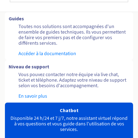
Guides
Toutes nos solutions sont accompagnées d'un
ensemble de guides techniques. Ils vous permettent
de faire vos premiers pas et de configurer vos
différents services.
Accéder à la documentation
Niveau de support
Vous pouvez contacter notre équipe via live chat,
ticket et téléphone. Adaptez votre niveau de support
selon vos besoins d'accompagnement.
En savoir plus
Chatbot
Disponible 24 h/24 et 7 j/7, notre assistant virtuel répond
à vos questions et vous guide dans l'utilisation de vos
services.