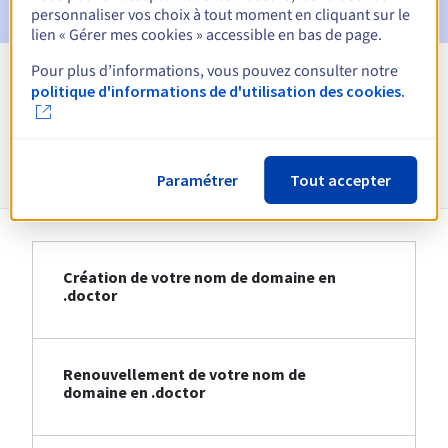
personnaliser vos choix à tout moment en cliquant sur le
lien « Gérer mes cookies » accessible en bas de page.
Pour plus d’informations, vous pouvez consulter notre
politique d'informations de d'utilisation des cookies.
Voir toutes les extensions
Informations sur le .doctor
Paramétrer
Tout accepter
Création de votre nom de domaine en
.doctor
Renouvellement de votre nom de
domaine en .doctor