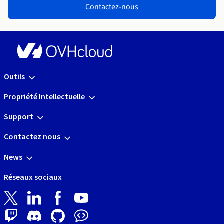
Contactez-nous
Outils
Propriété Intellectuelle
Support
Contactez nous
News
Réseaux sociaux