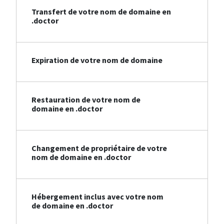
Transfert de votre nom de domaine en
.doctor
Expiration de votre nom de domaine
Restauration de votre nom de
domaine en .doctor
Changement de propriétaire de votre
nom de domaine en .doctor
Hébergement inclus avec votre nom
de domaine en .doctor