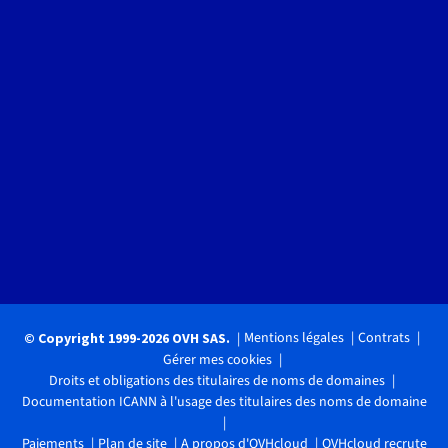
Mentions légales
Contrats
© Copyright 1999-2026 OVH SAS.
Gérer mes cookies
Droits et obligations des titulaires de noms de domaines
Documentation ICANN à l'usage des titulaires des noms de domaine
Paiements
Plan de site
A propos d'OVHcloud
OVHcloud recrute