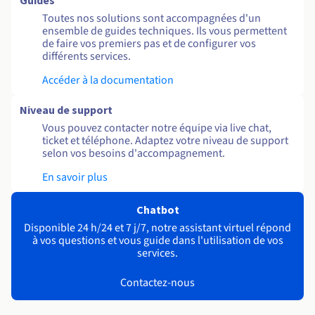
Guides
Toutes nos solutions sont accompagnées d'un
ensemble de guides techniques. Ils vous permettent
de faire vos premiers pas et de configurer vos
différents services.
Accéder à la documentation
Niveau de support
Vous pouvez contacter notre équipe via live chat,
ticket et téléphone. Adaptez votre niveau de support
selon vos besoins d'accompagnement.
En savoir plus
Chatbot
Disponible 24 h/24 et 7 j/7, notre assistant virtuel répond
à vos questions et vous guide dans l'utilisation de vos
services.
Contactez-nous