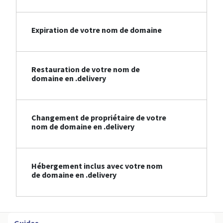
Expiration de votre nom de domaine
Restauration de votre nom de
domaine en .delivery
Changement de propriétaire de votre
nom de domaine en .delivery
Hébergement inclus avec votre nom
de domaine en .delivery