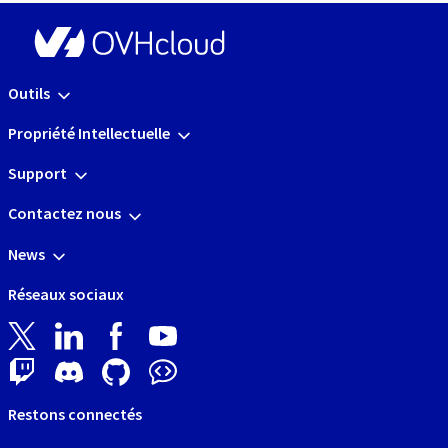
Outils
Propriété Intellectuelle
Support
Contactez nous
News
Réseaux sociaux
Restons connectés