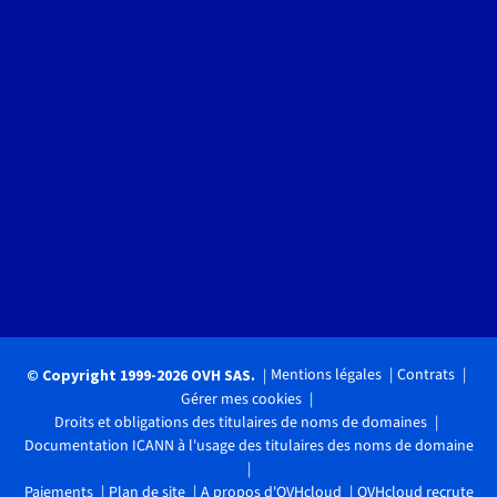
Mentions légales
Contrats
© Copyright 1999-2026 OVH SAS.
Gérer mes cookies
Droits et obligations des titulaires de noms de domaines
Documentation ICANN à l'usage des titulaires des noms de domaine
Paiements
Plan de site
A propos d'OVHcloud
OVHcloud recrute