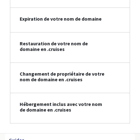
Expiration de votre nom de domaine
Restauration de votre nom de
domaine en .cruises
Changement de propriétaire de votre
nom de domaine en .cruises
Hébergement inclus avec votre nom
de domaine en .cruises