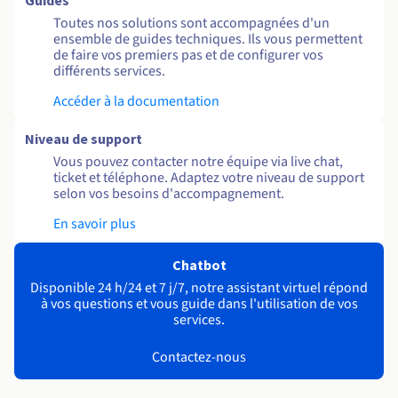
Guides
Toutes nos solutions sont accompagnées d'un
ensemble de guides techniques. Ils vous permettent
de faire vos premiers pas et de configurer vos
différents services.
Accéder à la documentation
Niveau de support
Vous pouvez contacter notre équipe via live chat,
ticket et téléphone. Adaptez votre niveau de support
selon vos besoins d'accompagnement.
En savoir plus
Chatbot
Disponible 24 h/24 et 7 j/7, notre assistant virtuel répond
à vos questions et vous guide dans l'utilisation de vos
services.
Contactez-nous