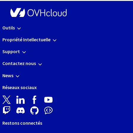
Outils
Propriété Intellectuelle
Support
Contactez nous
News
Réseaux sociaux
Restons connectés