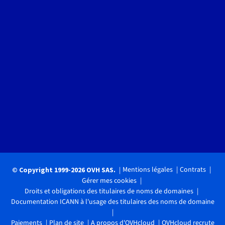
Mentions légales
Contrats
© Copyright 1999-2026 OVH SAS.
Gérer mes cookies
Droits et obligations des titulaires de noms de domaines
Documentation ICANN à l'usage des titulaires des noms de domaine
Paiements
Plan de site
A propos d'OVHcloud
OVHcloud recrute