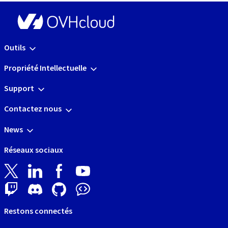
Outils
Propriété Intellectuelle
Support
Contactez nous
News
Réseaux sociaux
Restons connectés