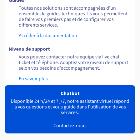
Guides
Toutes nos solutions sont accompagnées d'un
ensemble de guides techniques. Ils vous permettent
de faire vos premiers pas et de configurer vos
différents services.
Accéder à la documentation
Niveau de support
Vous pouvez contacter notre équipe via live chat,
ticket et téléphone. Adaptez votre niveau de support
selon vos besoins d'accompagnement.
En savoir plus
Chatbot
Disponible 24 h/24 et 7 j/7, notre assistant virtuel répond
à vos questions et vous guide dans l'utilisation de vos
services.
Contactez-nous