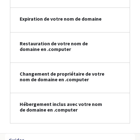
Expiration de votre nom de domaine
Restauration de votre nom de
domaine en .computer
Changement de propriétaire de votre
nom de domaine en .computer
Hébergement inclus avec votre nom
de domaine en .computer