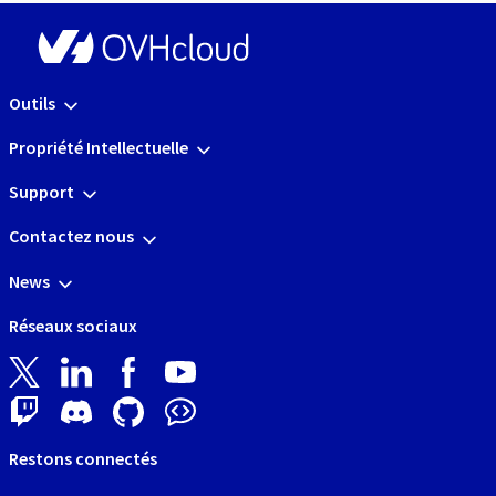
Outils
Propriété Intellectuelle
Support
Contactez nous
News
Réseaux sociaux
Restons connectés