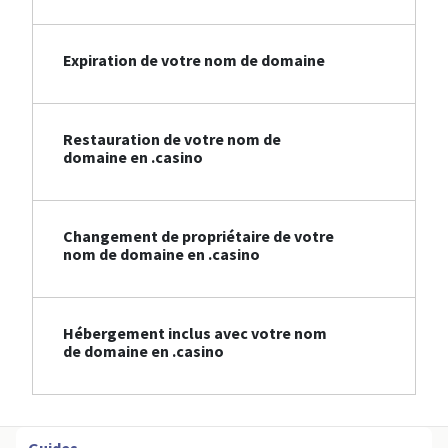
Expiration de votre nom de domaine
Restauration de votre nom de
domaine en .casino
Changement de propriétaire de votre
nom de domaine en .casino
Hébergement inclus avec votre nom
de domaine en .casino