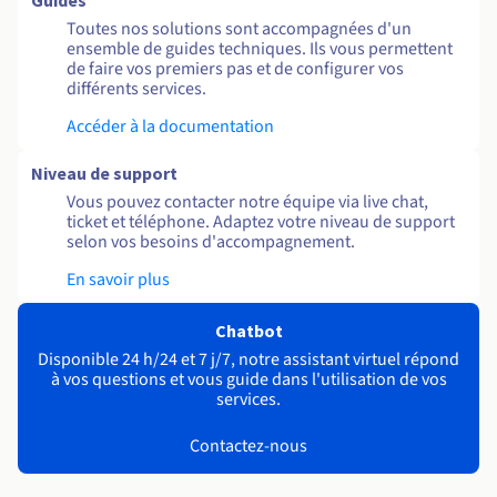
Guides
Toutes nos solutions sont accompagnées d'un
ensemble de guides techniques. Ils vous permettent
de faire vos premiers pas et de configurer vos
différents services.
Accéder à la documentation
Niveau de support
Vous pouvez contacter notre équipe via live chat,
ticket et téléphone. Adaptez votre niveau de support
selon vos besoins d'accompagnement.
En savoir plus
Chatbot
Disponible 24 h/24 et 7 j/7, notre assistant virtuel répond
à vos questions et vous guide dans l'utilisation de vos
services.
Contactez-nous