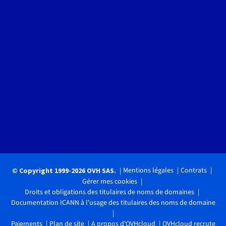
Mentions légales
Contrats
© Copyright 1999-2026 OVH SAS.
Gérer mes cookies
Droits et obligations des titulaires de noms de domaines
Documentation ICANN à l'usage des titulaires des noms de domaine
Paiements
Plan de site
A propos d'OVHcloud
OVHcloud recrute