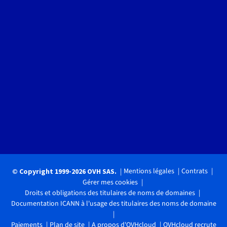
Mentions légales
Contrats
© Copyright 1999-2026 OVH SAS.
Gérer mes cookies
Droits et obligations des titulaires de noms de domaines
Documentation ICANN à l'usage des titulaires des noms de domaine
Paiements
Plan de site
A propos d'OVHcloud
OVHcloud recrute