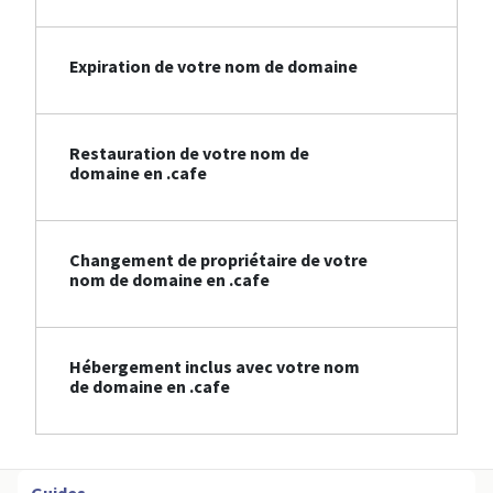
Expiration de votre nom de domaine
Restauration de votre nom de
domaine en .cafe
Changement de propriétaire de votre
nom de domaine en .cafe
Hébergement inclus avec votre nom
de domaine en .cafe