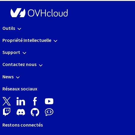
Outils
Propriété Intellectuelle
Support
Contactez nous
News
Réseaux sociaux
Restons connectés