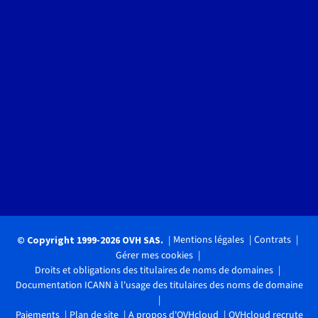
Mentions légales
Contrats
© Copyright 1999-2026 OVH SAS.
Gérer mes cookies
Droits et obligations des titulaires de noms de domaines
Documentation ICANN à l'usage des titulaires des noms de domaine
Paiements
Plan de site
A propos d'OVHcloud
OVHcloud recrute