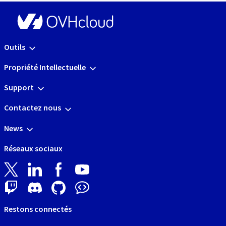
Outils
Propriété Intellectuelle
Support
Contactez nous
News
Réseaux sociaux
Restons connectés