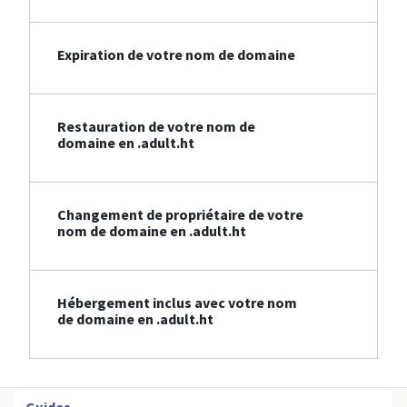
Expiration de votre nom de domaine
Restauration de votre nom de
domaine en .adult.ht
Changement de propriétaire de votre
nom de domaine en .adult.ht
Hébergement inclus avec votre nom
de domaine en .adult.ht