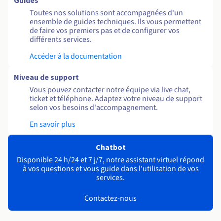
Guides
Toutes nos solutions sont accompagnées d'un
ensemble de guides techniques. Ils vous permettent
de faire vos premiers pas et de configurer vos
différents services.
Accéder à la documentation
Niveau de support
Vous pouvez contacter notre équipe via live chat,
ticket et téléphone. Adaptez votre niveau de support
selon vos besoins d'accompagnement.
En savoir plus
Chatbot
Disponible 24 h/24 et 7 j/7, notre assistant virtuel répond
à vos questions et vous guide dans l'utilisation de vos
services.
Contactez-nous