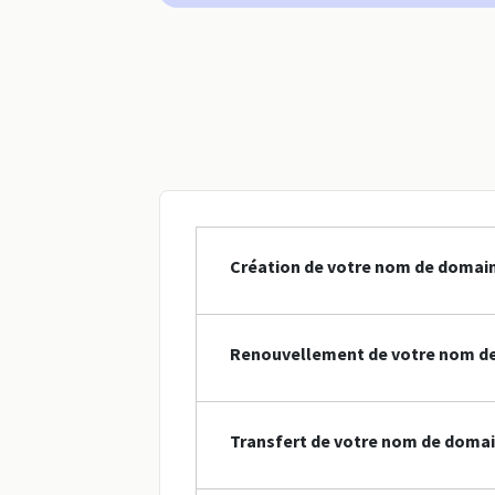
Création de votre nom de domain
Renouvellement de votre nom de
Transfert de votre nom de domai