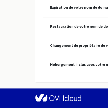
Expiration de votre nom de doma
Restauration de votre nom de do
Changement de propriétaire de v
Hébergement inclus avec votre 