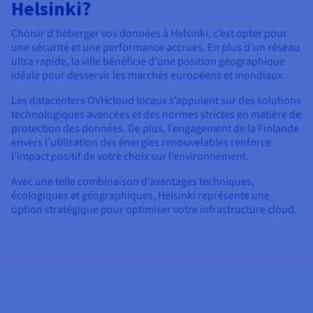
Helsinki?
Choisir d’héberger vos données à Helsinki, c’est opter pour
une sécurité et une performance accrues. En plus d’un réseau
ultra rapide, la ville bénéficie d’une position géographique
idéale pour desservir les marchés européens et mondiaux.
Les datacenters OVHcloud locaux s’appuient sur des solutions
technologiques avancées et des normes strictes en matière de
protection des données. De plus, l’engagement de la Finlande
envers l’utilisation des énergies renouvelables renforce
l’impact positif de votre choix sur l’environnement.
Avec une telle combinaison d’avantages techniques,
écologiques et géographiques, Helsinki représente une
option stratégique pour optimiser votre infrastructure cloud.