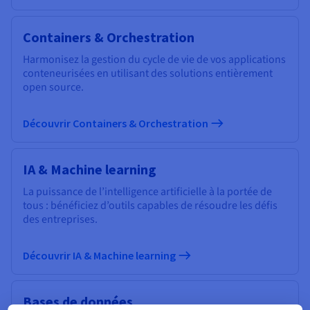
Containers & Orchestration
Harmonisez la gestion du cycle de vie de vos applications
conteneurisées en utilisant des solutions entièrement
open source.
Découvrir Containers & Orchestration
IA & Machine learning
La puissance de l’intelligence artificielle à la portée de
tous : bénéficiez d’outils capables de résoudre les défis
des entreprises.
Découvrir IA & Machine learning
Bases de données