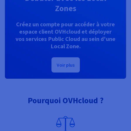
Zones
Créez un compte pour accéder à votre
espace client OVHcloud et déployer
vos services Public Cloud au sein d'une
Local Zone.
Voir plus
Pourquoi OVHcloud ?