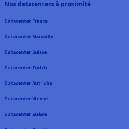
Nos datacenters à proximité
Datacenter France
Datacenter Marseille
Datacenter Suisse
Datacenter Zurich
Datacenter Autriche
Datacenter Vienne
Datacenter Suède