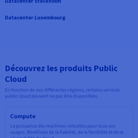
Datacenter Stockholm
Datacenter Luxembourg
Découvrez les produits Public
Cloud
En fonction de nos différentes régions, certains services
public cloud peuvent ne pas être disponibles.
Compute
La puissance des machines virtuelles pour tous vos
usages. Bénéficiez de la fiabilité, de la flexibilité et de la