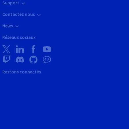
Support
Contactez nous
News
Réseaux sociaux
Restons connectés