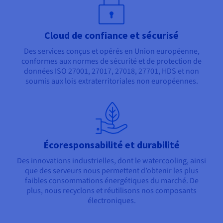
Cloud de confiance et sécurisé
Des services conçus et opérés en Union européenne,
conformes aux normes de sécurité et de protection de
données ISO 27001, 27017, 27018, 27701, HDS et non
soumis aux lois extraterritoriales non européennes.
Écoresponsabilité et durabilité
Des innovations industrielles, dont le watercooling, ainsi
que des serveurs nous permettent d’obtenir les plus
faibles consommations énergétiques du marché. De
plus, nous recyclons et réutilisons nos composants
électroniques.