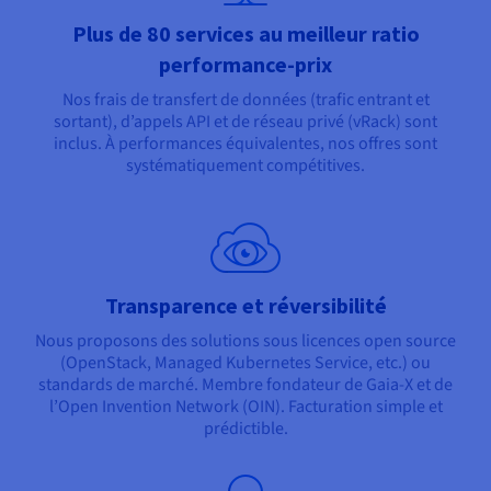
Plus de 80 services au meilleur ratio
performance-prix
Nos frais de transfert de données (trafic entrant et
sortant), d’appels API et de réseau privé (vRack) sont
inclus. À performances équivalentes, nos offres sont
systématiquement compétitives.
Transparence et réversibilité
Nous proposons des solutions sous licences open source
(OpenStack, Managed Kubernetes Service, etc.) ou
standards de marché. Membre fondateur de Gaia-X et de
l’Open Invention Network (OIN). Facturation simple et
prédictible.