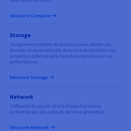
réversibilité du cloud.
Découvrir Compute
Storage
Une gamme complète de solutions pour stocker vos
données en toute sécurité. Assurez à vos données une
protection optimale sans faire de compromis sur vos
performances.
Découvrir Storage
Network
L’efficacité de plus de 20 ans d’expertise réseau
orchestrée par des outils de dernière génération
Découvrir Network